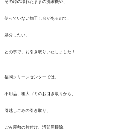
その時の壊れたままの洗濯機や、
使っていない物干し台があるので、
処分したい。
との事で、お引き取りいたしました！
福岡クリーンセンターでは、
不用品、粗大ゴミのお引き取りから、
引越しごみの引き取り、
ごみ屋敷の片付け、汚部屋掃除、