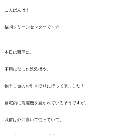
こんばんは！
福岡クリーンセンターです☆
本日は西区に、
不用になった洗濯機や、
物干し台のお引き取りに行って来ました！
自宅内に洗濯機を置かれているそうですが、
以前は外に置いて使っていて、