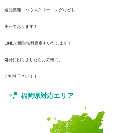
遺品整理、ハウスクリーニングなども
承っております！
LINEで簡単無料査定もいたします！
処分に困りましたらお気軽に、
ご相談下さい！！
福岡県対応エリア