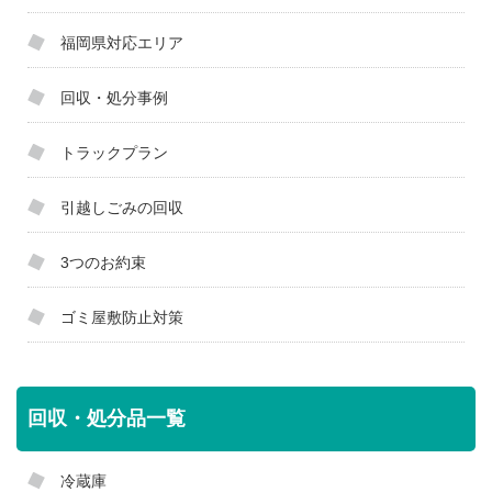
福岡県対応エリア
回収・処分事例
トラックプラン
引越しごみの回収
3つのお約束
ゴミ屋敷防止対策
回収・処分品一覧
冷蔵庫