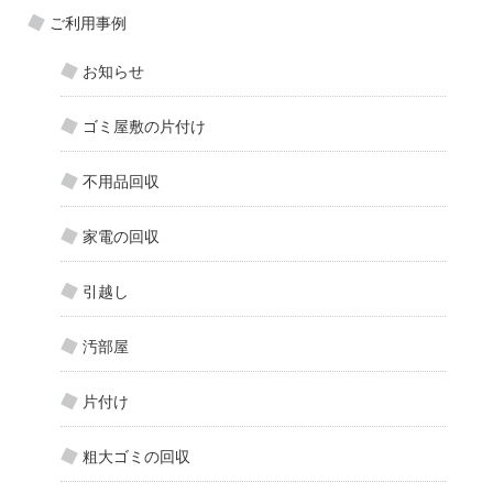
ご利用事例
お知らせ
ゴミ屋敷の片付け
不用品回収
家電の回収
引越し
汚部屋
片付け
粗大ゴミの回収