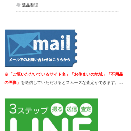
遺品整理
※「ご覧いただいているサイト名」「お住まいの地域」「不用品
の画像」
を送信していただけるとスムーズな査定ができます。↓↓