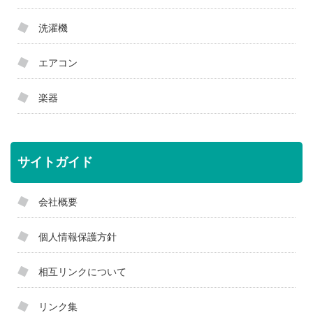
洗濯機
エアコン
楽器
サイトガイド
会社概要
個人情報保護方針
相互リンクについて
リンク集