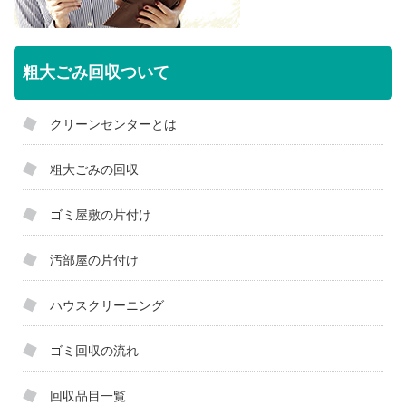
粗大ごみ回収ついて
クリーンセンターとは
粗大ごみの回収
ゴミ屋敷の片付け
汚部屋の片付け
ハウスクリーニング
ゴミ回収の流れ
回収品目一覧