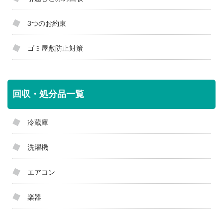
3つのお約束
ゴミ屋敷防止対策
回収・処分品一覧
冷蔵庫
洗濯機
エアコン
楽器