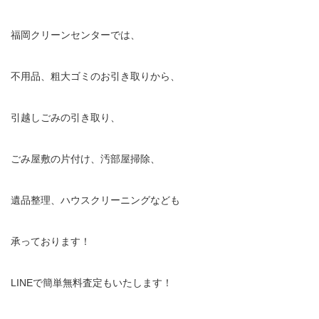
福岡クリーンセンターでは、
不用品、粗大ゴミのお引き取りから、
引越しごみの引き取り、
ごみ屋敷の片付け、汚部屋掃除、
遺品整理、ハウスクリーニングなども
承っております！
LINEで簡単無料査定もいたします！