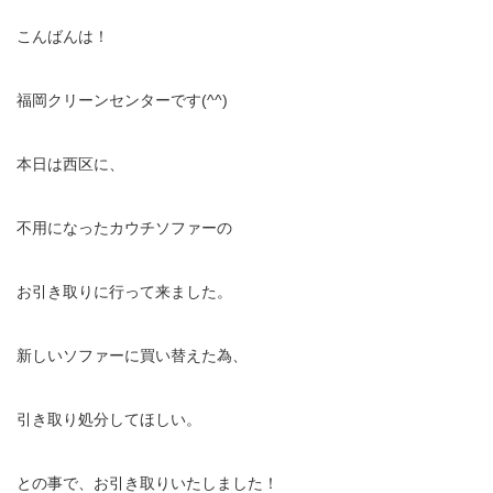
こんばんは！
福岡クリーンセンターです(^^)
本日は西区に、
不用になったカウチソファーの
お引き取りに行って来ました。
新しいソファーに買い替えた為、
引き取り処分してほしい。
との事で、お引き取りいたしました！