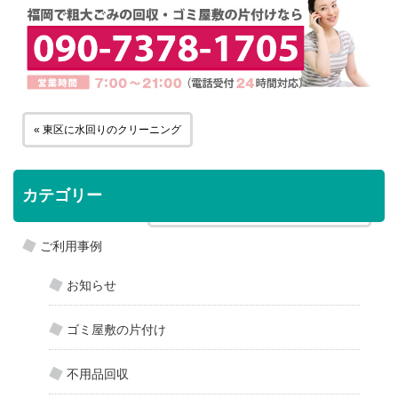
« 東区に水回りのクリーニング
カテゴリー
城南区にテレビ、プリンターの引き取り »
ご利用事例
お知らせ
ゴミ屋敷の片付け
不用品回収