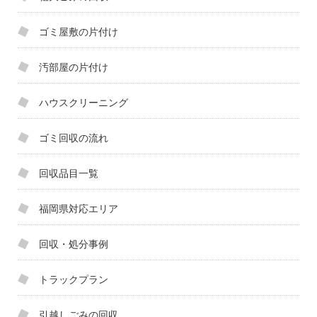
ゴミ屋敷の片付け
汚部屋の片付け
ハウスクリーニング
ゴミ回収の流れ
回収品目一覧
福岡県対応エリア
回収・処分事例
トラックプラン
引越しごみの回収