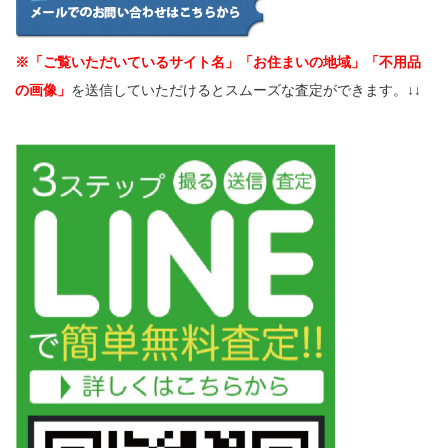
※「ご覧いただいているサイト名」「お住まいの地域」「不用品
の画像」
を送信していただけるとスムーズな査定ができます。↓↓