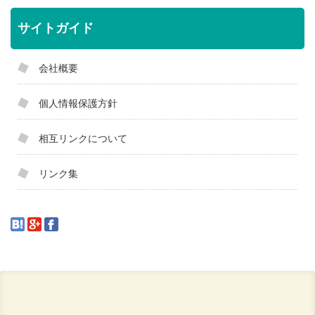
サイトガイド
会社概要
個人情報保護方針
相互リンクについて
リンク集