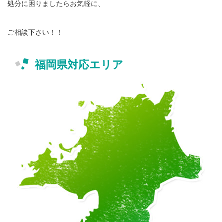
処分に困りましたらお気軽に、
ご相談下さい！！
福岡県対応エリア