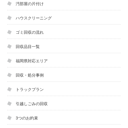
汚部屋の片付け
ハウスクリーニング
ゴミ回収の流れ
回収品目一覧
福岡県対応エリア
回収・処分事例
トラックプラン
引越しごみの回収
3つのお約束