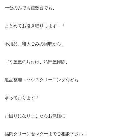
一台のみでも複数台でも、
まとめてお引き取りします！！
不用品、粗大ごみの回収から、
ゴミ屋敷の片付け、汚部屋掃除、
遺品整理、ハウスクリーニングなども
承っております！
お困りになりましたらお気軽に
福岡クリーンセンターまでご相談下さい！