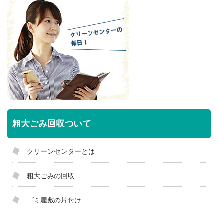
粗大ごみ回収ついて
クリーンセンターとは
粗大ごみの回収
ゴミ屋敷の片付け