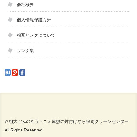
会社概要
個人情報保護方針
相互リンクについて
リンク集
© 粗大ごみの回収・ゴミ屋敷の片付けなら福岡クリーンセンター
All Rights Reserved.