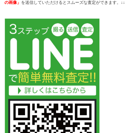
の画像」
を送信していただけるとスムーズな査定ができます。↓↓