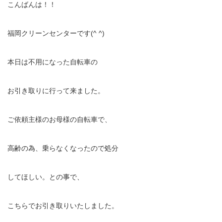
こんばんは！！
福岡クリーンセンターです(^ ^)
本日は不用になった自転車の
お引き取りに行って来ました。
ご依頼主様のお母様の自転車で、
高齢の為、乗らなくなったので処分
してほしい。との事で、
こちらでお引き取りいたしました。