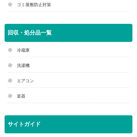
ゴミ屋敷防止対策
回収・処分品一覧
冷蔵庫
洗濯機
エアコン
楽器
サイトガイド