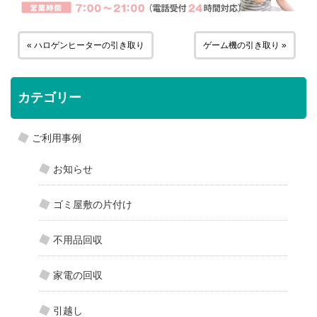
« ハロゲンヒーターの引き取り
ゲーム機の引き取り »
カテゴリー
ご利用事例
お知らせ
ゴミ屋敷の片付け
不用品回収
家電の回収
引越し