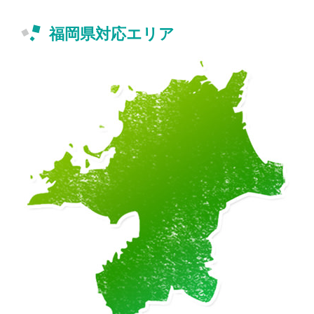
福岡県対応エリア