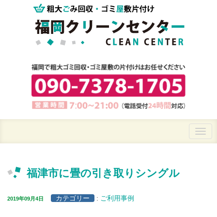
福津市に畳の引き取りシングル
カテゴリー
:
ご利用事例
2019年09月4日