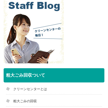
粗大ごみ回収ついて
クリーンセンターとは
粗大ごみの回収