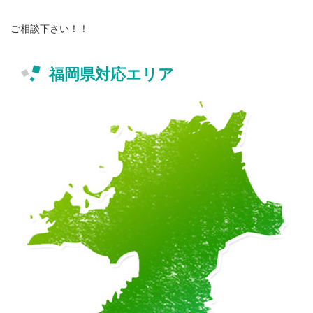
ご相談下さい！！
福岡県対応エリア