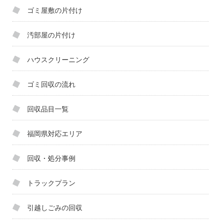
ゴミ屋敷の片付け
汚部屋の片付け
ハウスクリーニング
ゴミ回収の流れ
回収品目一覧
福岡県対応エリア
回収・処分事例
トラックプラン
引越しごみの回収