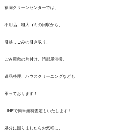
福岡クリーンセンターでは、
不用品、粗大ゴミの回収から、
引越しごみの引き取り、
ごみ屋敷の片付け、汚部屋清掃、
遺品整理、ハウスクリーニングなども
承っております！
LINEで簡単無料査定もいたします！
処分に困りましたらお気軽に、