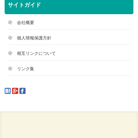
サイトガイド
会社概要
個人情報保護方針
相互リンクについて
リンク集