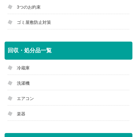
3つのお約束
ゴミ屋敷防止対策
回収・処分品一覧
冷蔵庫
洗濯機
エアコン
楽器