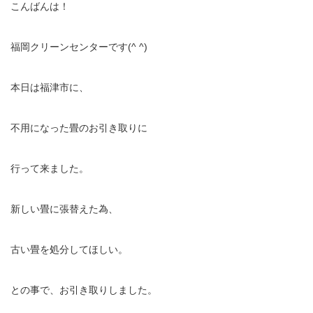
こんばんは！
福岡クリーンセンターです(^ ^)
本日は福津市に、
不用になった畳のお引き取りに
行って来ました。
新しい畳に張替えた為、
古い畳を処分してほしい。
との事で、お引き取りしました。