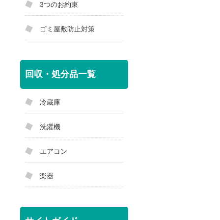
3つのお約束
ゴミ屋敷防止対策
回収・処分品一覧
冷蔵庫
洗濯機
エアコン
楽器