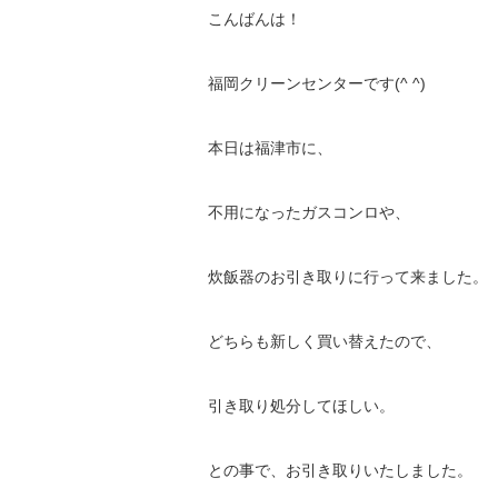
こんばんは！
福岡クリーンセンターです(^ ^)
本日は福津市に、
不用になったガスコンロや、
炊飯器のお引き取りに行って来ました。
どちらも新しく買い替えたので、
引き取り処分してほしい。
との事で、お引き取りいたしました。