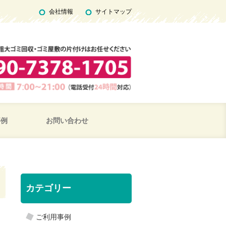
会社情報
サイトマップ
事例
お問い合わせ
カテゴリー
ご利用事例