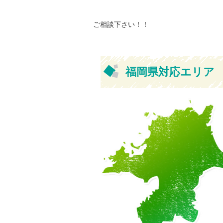
ご相談下さい！！
福岡県対応エリア