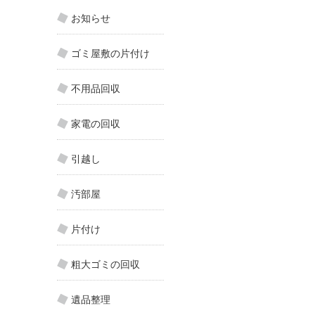
お知らせ
ゴミ屋敷の片付け
不用品回収
家電の回収
引越し
汚部屋
片付け
粗大ゴミの回収
遺品整理