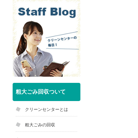
粗大ごみ回収ついて
クリーンセンターとは
粗大ごみの回収