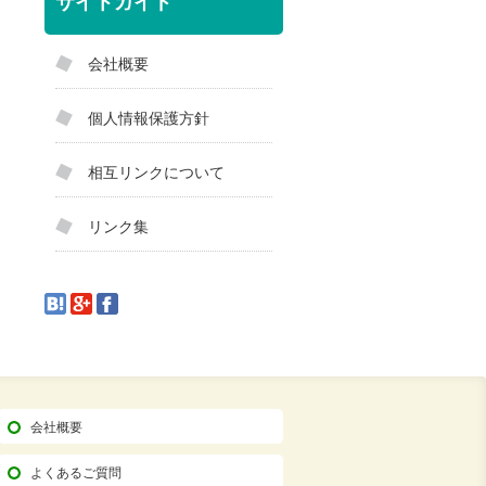
サイトガイド
会社概要
個人情報保護方針
相互リンクについて
リンク集
会社概要
よくあるご質問