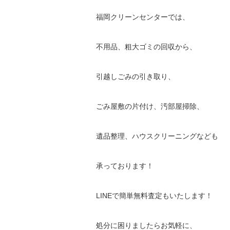
福岡クリーンセンターでは、
不用品、粗大ゴミの回収から、
引越しごみの引き取り、
ごみ屋敷の片付け、汚部屋掃除、
遺品整理、ハウスクリーニングなども
承っております！
LINEで簡単無料査定もいたします！
処分に困りましたらお気軽に、