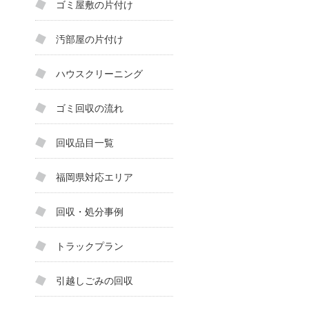
ゴミ屋敷の片付け
汚部屋の片付け
ハウスクリーニング
ゴミ回収の流れ
回収品目一覧
福岡県対応エリア
回収・処分事例
トラックプラン
引越しごみの回収