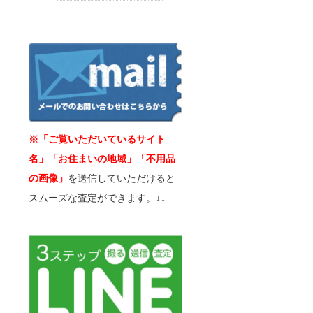
※「ご覧いただいているサイト
名」「お住まいの地域」「不用品
の画像」
を送信していただけると
スムーズな査定ができます。↓↓