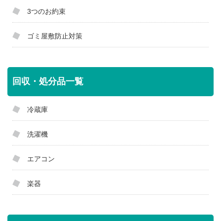
3つのお約束
ゴミ屋敷防止対策
回収・処分品一覧
冷蔵庫
洗濯機
エアコン
楽器