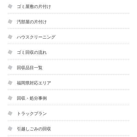
ゴミ屋敷の片付け
汚部屋の片付け
ハウスクリーニング
ゴミ回収の流れ
回収品目一覧
福岡県対応エリア
回収・処分事例
トラックプラン
引越しごみの回収