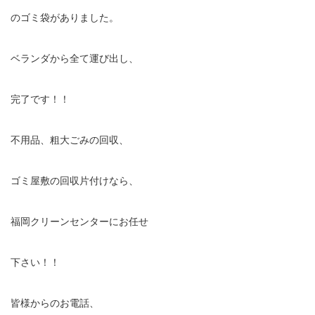
のゴミ袋がありました。
ベランダから全て運び出し、
完了です！！
不用品、粗大ごみの回収、
ゴミ屋敷の回収片付けなら、
福岡クリーンセンターにお任せ
下さい！！
皆様からのお電話、