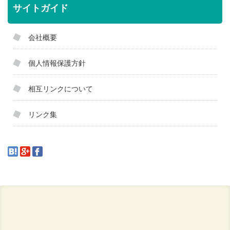
サイトガイド
会社概要
個人情報保護方針
相互リンクについて
リンク集