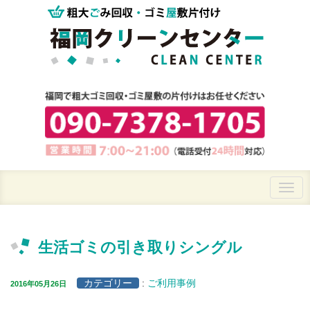
生活ゴミの引き取りシングル
カテゴリー
:
ご利用事例
2016年05月26日