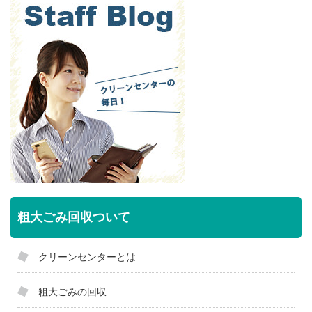
粗大ごみ回収ついて
クリーンセンターとは
粗大ごみの回収