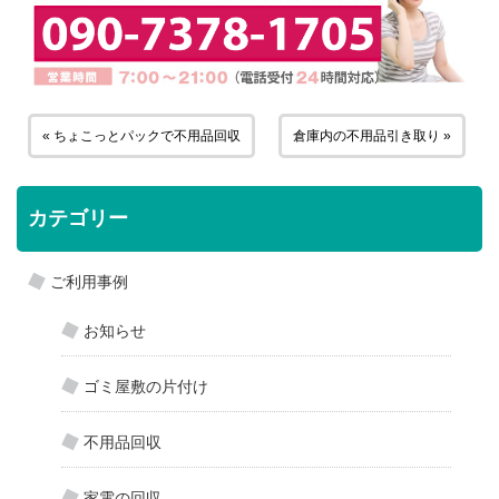
« ちょこっとパックで不用品回収
倉庫内の不用品引き取り »
カテゴリー
ご利用事例
お知らせ
ゴミ屋敷の片付け
不用品回収
家電の回収