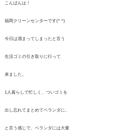
こんばんは！
福岡クリーンセンターです(^ ^)
今日は溜まってしまったと言う
生活ゴミの引き取りに行って
来ました。
1人暮らしで忙しく、ついゴミを
出し忘れてまとめてベランダに。
と言う感じで、ベランダには大量