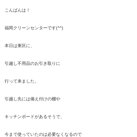
こんばんは！
福岡クリーンセンターです(^^)
本日は東区に、
引越し不用品のお引き取りに
行って来ました。
引越し先には備え付けの棚や
キッチンボードがあるそうで、
今まで使っていたのは必要なくなるので