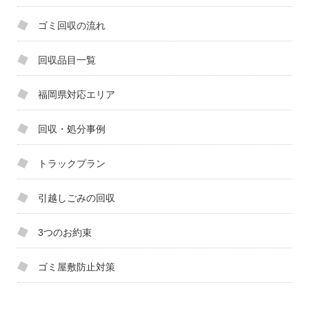
ゴミ回収の流れ
回収品目一覧
福岡県対応エリア
回収・処分事例
トラックプラン
引越しごみの回収
3つのお約束
ゴミ屋敷防止対策