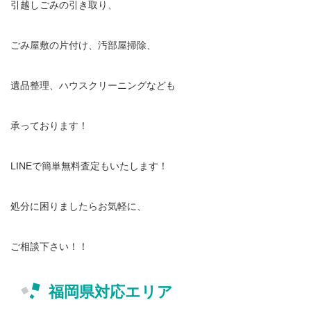
引越しごみの引き取り、
ごみ屋敷の片付け、汚部屋掃除、
遺品整理、ハウスクリーニングなども
承っております！
LINEで簡単無料査定もいたします！
処分に困りましたらお気軽に、
ご相談下さい！！
福岡県対応エリア