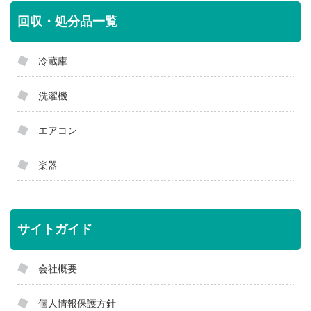
回収・処分品一覧
冷蔵庫
洗濯機
エアコン
楽器
サイトガイド
会社概要
個人情報保護方針