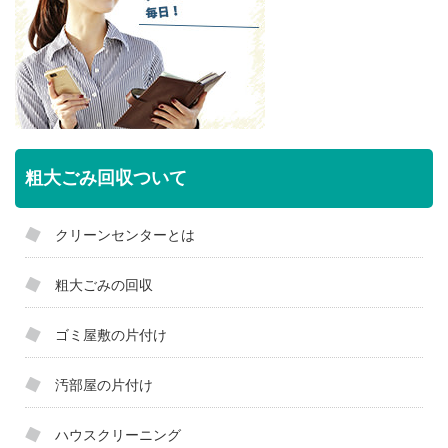
粗大ごみ回収ついて
クリーンセンターとは
粗大ごみの回収
ゴミ屋敷の片付け
汚部屋の片付け
ハウスクリーニング