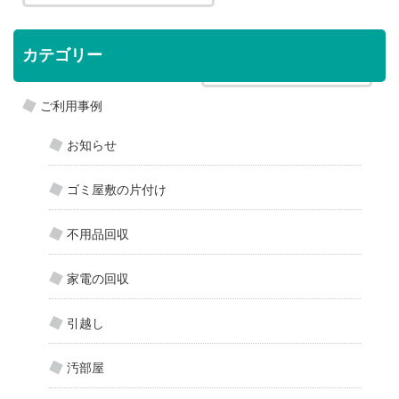
カテゴリー
博多区に換気扇クリーニング »
ご利用事例
お知らせ
ゴミ屋敷の片付け
不用品回収
家電の回収
引越し
汚部屋