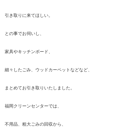
引き取りに来てほしい。
との事でお伺いし、
家具やキッチンボード、
細々したごみ、ウッドカーペットなどなど、
まとめてお引き取りいたしました。
福岡クリーンセンターでは、
不用品、粗大ごみの回収から、