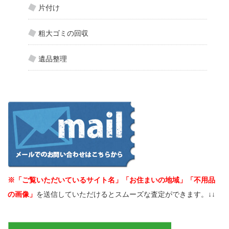
片付け
粗大ゴミの回収
遺品整理
※「ご覧いただいているサイト名」「お住まいの地域」「不用品
の画像」
を送信していただけるとスムーズな査定ができます。↓↓