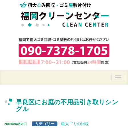
早良区にお庭の不用品引き取りシン
グル
カテゴリー
:
粗大ゴミの回収
2018年04月28日