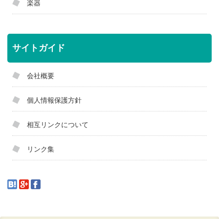
楽器
サイトガイド
会社概要
個人情報保護方針
相互リンクについて
リンク集