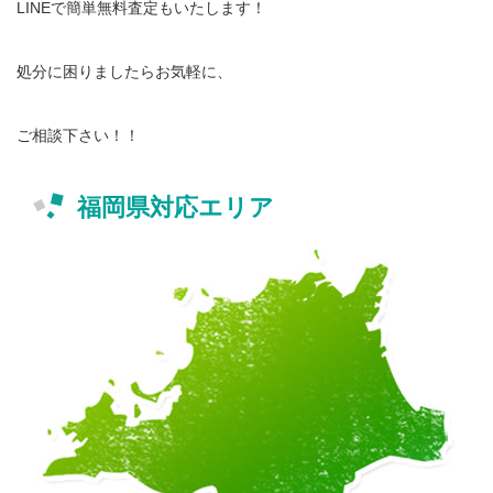
LINEで簡単無料査定もいたします！
処分に困りましたらお気軽に、
ご相談下さい！！
福岡県対応エリア