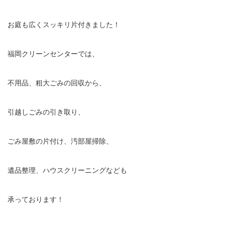
お庭も広くスッキリ片付きました！
福岡クリーンセンターでは、
不用品、粗大ごみの回収から、
引越しごみの引き取り、
ごみ屋敷の片付け、汚部屋掃除、
遺品整理、ハウスクリーニングなども
承っております！