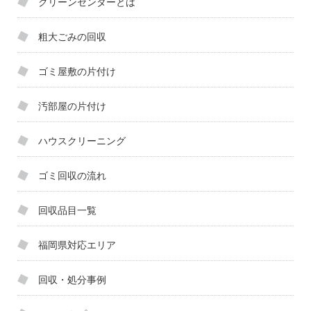
クリーンセンターとは
粗大ごみの回収
ゴミ屋敷の片付け
汚部屋の片付け
ハウスクリーニング
ゴミ回収の流れ
回収品目一覧
福岡県対応エリア
回収・処分事例