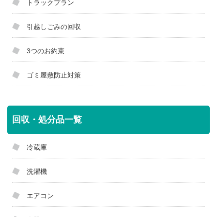
トラックプラン
引越しごみの回収
3つのお約束
ゴミ屋敷防止対策
回収・処分品一覧
冷蔵庫
洗濯機
エアコン