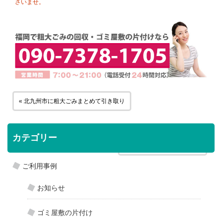
さいませ。
« 北九州市に粗大ごみまとめて引き取り
カテゴリー
南区にエアコンの引き取り »
ご利用事例
お知らせ
ゴミ屋敷の片付け