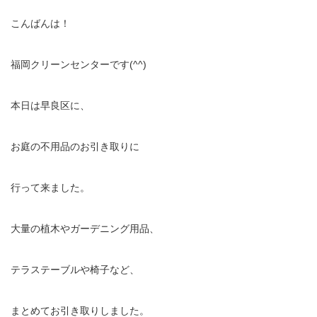
こんばんは！
福岡クリーンセンターです(^^)
本日は早良区に、
お庭の不用品のお引き取りに
行って来ました。
大量の植木やガーデニング用品、
テラステーブルや椅子など、
まとめてお引き取りしました。