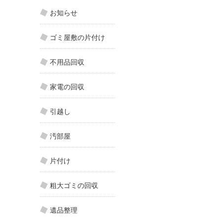
お知らせ
ゴミ屋敷の片付け
不用品回収
家電の回収
引越し
汚部屋
片付け
粗大ゴミの回収
遺品整理