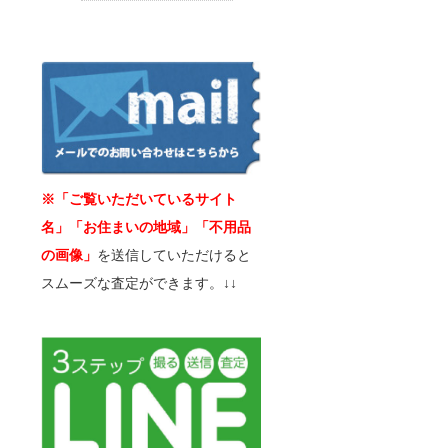
※「ご覧いただいているサイト
名」「お住まいの地域」「不用品
の画像」
を送信していただけると
スムーズな査定ができます。↓↓