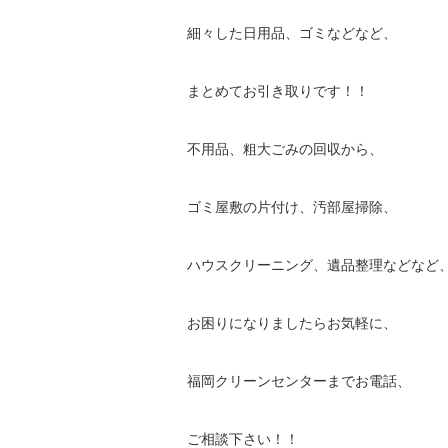
細々した日用品、ゴミなどなど、
まとめてお引き取りです！！
不用品、粗大ごみの回収から、
ゴミ屋敷の片付け、汚部屋掃除、
ハウスクリーニング、遺品整理などなど
お困りになりましたらお気軽に、
福岡クリーンセンターまでお電話、
ご相談下さい！！