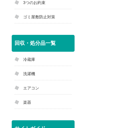
3つのお約束
ゴミ屋敷防止対策
回収・処分品一覧
冷蔵庫
洗濯機
エアコン
楽器