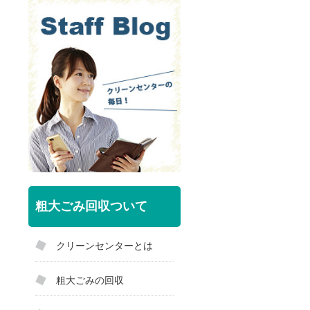
粗大ごみ回収ついて
クリーンセンターとは
粗大ごみの回収