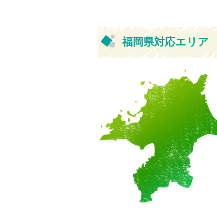
福岡県対応エリア