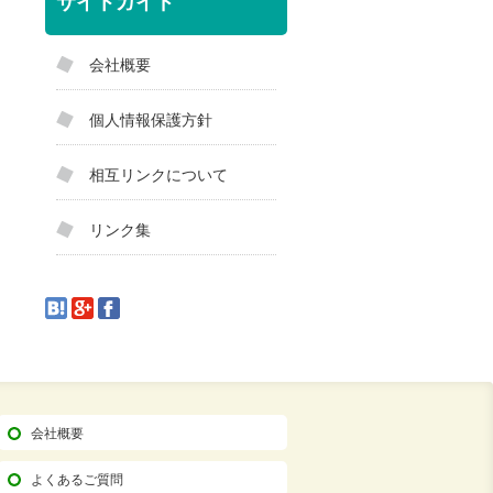
サイトガイド
会社概要
個人情報保護方針
相互リンクについて
リンク集
会社概要
よくあるご質問