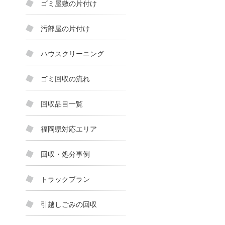
ゴミ屋敷の片付け
汚部屋の片付け
ハウスクリーニング
ゴミ回収の流れ
回収品目一覧
福岡県対応エリア
回収・処分事例
トラックプラン
引越しごみの回収