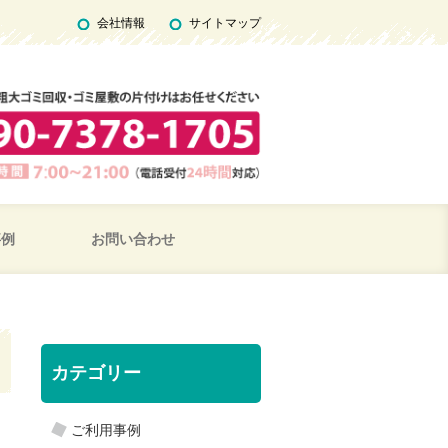
会社情報
サイトマップ
事例
お問い合わせ
カテゴリー
ご利用事例