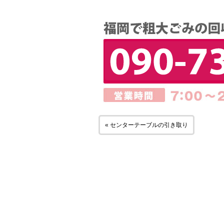
« センターテーブルの引き取り