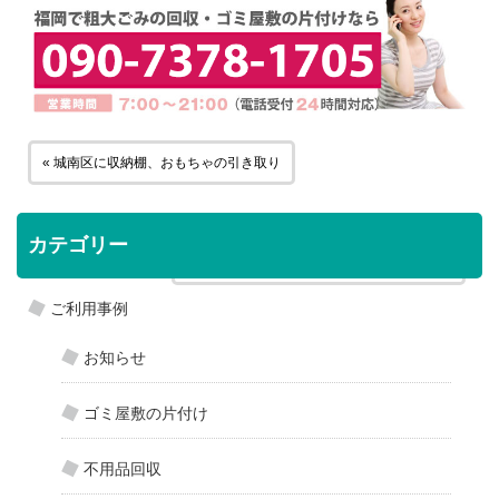
« 城南区に収納棚、おもちゃの引き取り
カテゴリー
中央区に炬燵テーブル、座椅子の引き取り »
ご利用事例
お知らせ
ゴミ屋敷の片付け
不用品回収