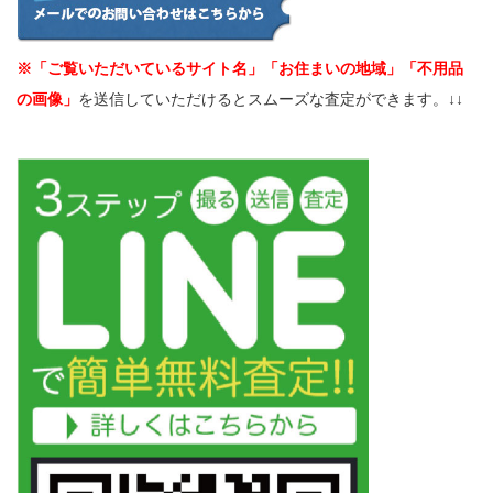
※「ご覧いただいているサイト名」「お住まいの地域」「不用品
の画像」
を送信していただけるとスムーズな査定ができます。↓↓