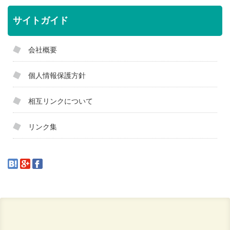
サイトガイド
会社概要
個人情報保護方針
相互リンクについて
リンク集