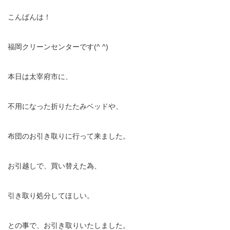
こんばんは！
福岡クリーンセンターです(^ ^)
本日は太宰府市に、
不用になった折りたたみベッドや、
布団のお引き取りに行って来ました。
お引越しで、買い替えた為、
引き取り処分してほしい。
との事で、お引き取りいたしました。