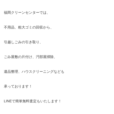
福岡クリーンセンターでは、
不用品、粗大ゴミの回収から、
引越しごみの引き取り、
ごみ屋敷の片付け、汚部屋掃除、
遺品整理、ハウスクリーニングなども
承っております！
LINEで簡単無料査定もいたします！