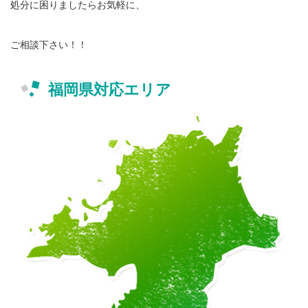
処分に困りましたらお気軽に、
ご相談下さい！！
福岡県対応エリア