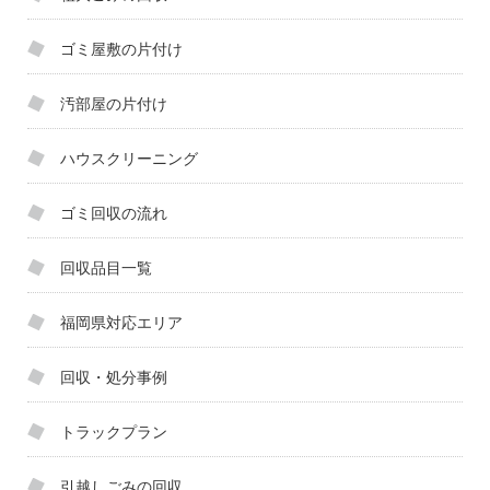
ゴミ屋敷の片付け
汚部屋の片付け
ハウスクリーニング
ゴミ回収の流れ
回収品目一覧
福岡県対応エリア
回収・処分事例
トラックプラン
引越しごみの回収