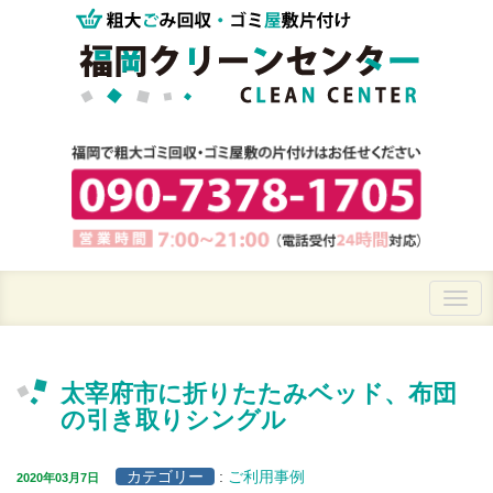
太宰府市に折りたたみベッド、布団
の引き取りシングル
カテゴリー
:
ご利用事例
2020年03月7日