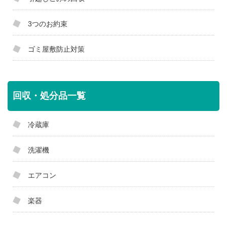
3つのお約束
ゴミ屋敷防止対策
回収・処分品一覧
冷蔵庫
洗濯機
エアコン
楽器