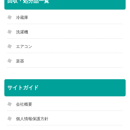
回収・処分品一覧
冷蔵庫
洗濯機
エアコン
楽器
サイトガイド
会社概要
個人情報保護方針