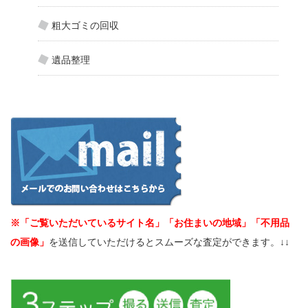
粗大ゴミの回収
遺品整理
※「ご覧いただいているサイト名」「お住まいの地域」「不用品
の画像」
を送信していただけるとスムーズな査定ができます。↓↓