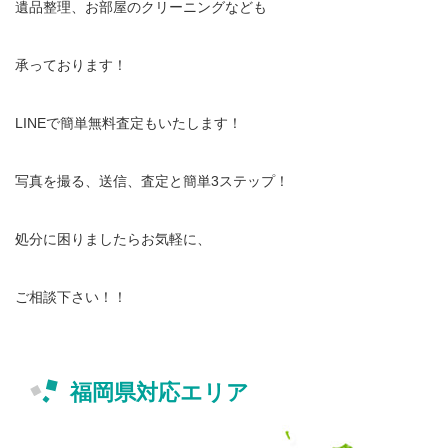
遺品整理、お部屋のクリーニングなども
承っております！
LINEで簡単無料査定もいたします！
写真を撮る、送信、査定と簡単3ステップ！
処分に困りましたらお気軽に、
ご相談下さい！！
福岡県対応エリア