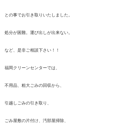
との事でお引き取りいたしました。
処分が困難。運び出しが出来ない。
など、是非ご相談下さい！！
福岡クリーンセンターでは、
不用品、粗大ごみの回収から、
引越しごみの引き取り、
ごみ屋敷の片付け、汚部屋掃除、