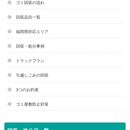
ゴミ回収の流れ
回収品目一覧
福岡県対応エリア
回収・処分事例
トラックプラン
引越しごみの回収
3つのお約束
ゴミ屋敷防止対策