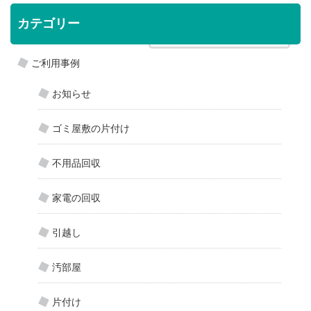
カテゴリー
博多区にお部屋のクリーニング »
ご利用事例
お知らせ
ゴミ屋敷の片付け
不用品回収
家電の回収
引越し
汚部屋
片付け