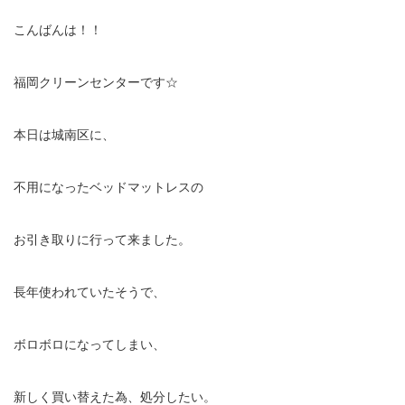
こんばんは！！
福岡クリーンセンターです☆
本日は城南区に、
不用になったベッドマットレスの
お引き取りに行って来ました。
長年使われていたそうで、
ボロボロになってしまい、
新しく買い替えた為、処分したい。