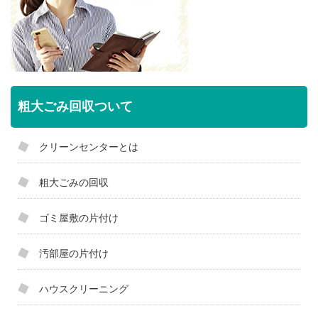
粗大ごみ回収ついて
クリーンセンターとは
粗大ごみの回収
ゴミ屋敷の片付け
汚部屋の片付け
ハウスクリーニング