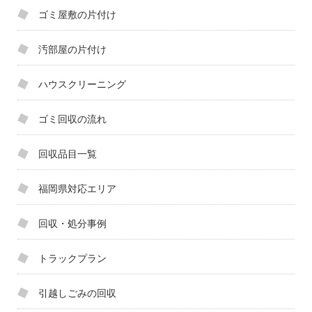
ゴミ屋敷の片付け
汚部屋の片付け
ハウスクリーニング
ゴミ回収の流れ
回収品目一覧
福岡県対応エリア
回収・処分事例
トラックプラン
引越しごみの回収