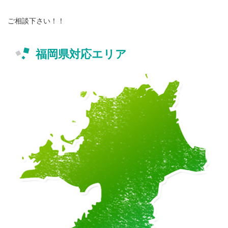
ご相談下さい！！
福岡県対応エリア