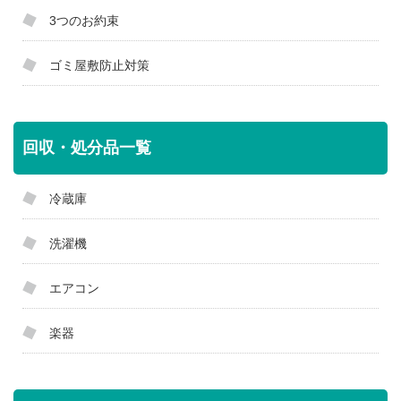
3つのお約束
ゴミ屋敷防止対策
回収・処分品一覧
冷蔵庫
洗濯機
エアコン
楽器