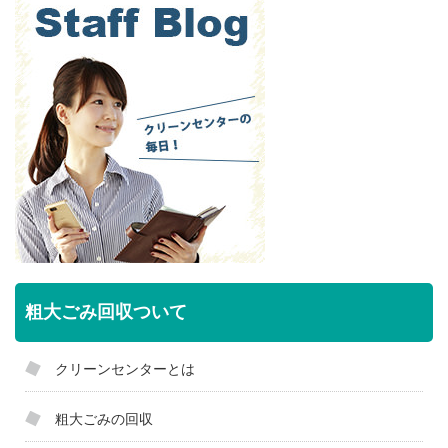
粗大ごみ回収ついて
クリーンセンターとは
粗大ごみの回収