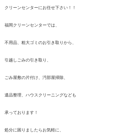
クリーンセンターにお任せ下さい！！
福岡クリーンセンターでは、
不用品、粗大ゴミのお引き取りから、
引越しごみの引き取り、
ごみ屋敷の片付け、汚部屋掃除、
遺品整理、ハウスクリーニングなども
承っております！
処分に困りましたらお気軽に、