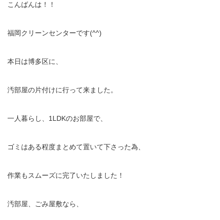
こんばんは！！
福岡クリーンセンターです(^^)
本日は博多区に、
汚部屋の片付けに行って来ました。
一人暮らし、1LDKのお部屋で、
ゴミはある程度まとめて置いて下さった為、
作業もスムーズに完了いたしました！
汚部屋、ごみ屋敷なら、