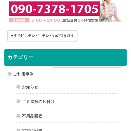
« 中央区にテレビ、テレビ台の引き取り
カテゴリー
東区にベッド、マットレスの引き取り »
ご利用事例
お知らせ
ゴミ屋敷の片付け
不用品回収
家電の回収