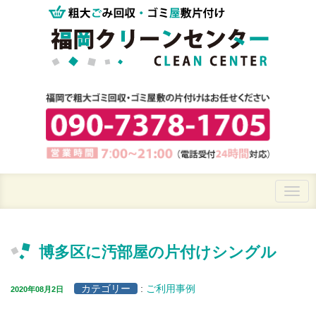
博多区に汚部屋の片付けシングル
カテゴリー
:
ご利用事例
2020年08月2日