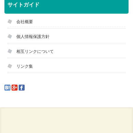
サイトガイド
会社概要
個人情報保護方針
相互リンクについて
リンク集