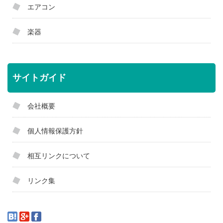
エアコン
楽器
サイトガイド
会社概要
個人情報保護方針
相互リンクについて
リンク集