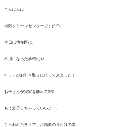
こんばんは！！
福岡クリーンセンターです(^ ^)
本日は博多区に、
不用になった学習机や、
ベッドのお引き取りに行って来ました！
お子さんが実家を離れて2年、
もう処分しちゃっていいよー。
と言われたそうで、お部屋の片付けの為、