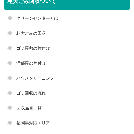
粗大ごみ回収ついて
クリーンセンターとは
粗大ごみの回収
ゴミ屋敷の片付け
汚部屋の片付け
ハウスクリーニング
ゴミ回収の流れ
回収品目一覧
福岡県対応エリア