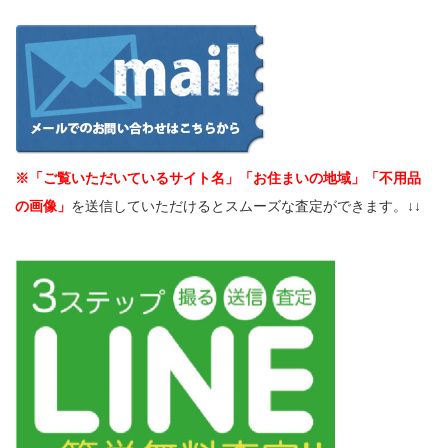
※「ご覧いただいているサイト名」「お住まいの地域」「不用品
の画像」
を送信していただけるとスムーズな査定ができます。↓↓