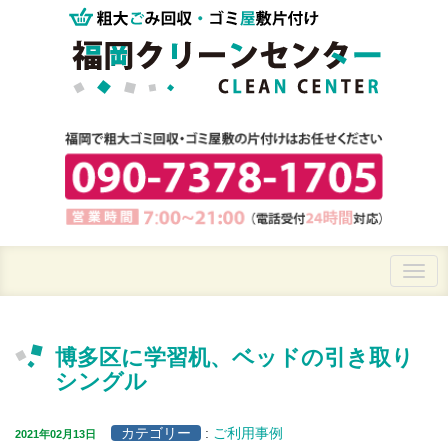
博多区に学習机、ベッドの引き取り
シングル
カテゴリー
:
ご利用事例
2021年02月13日