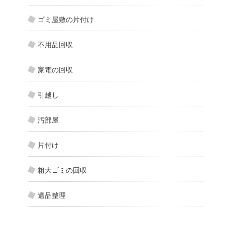
ゴミ屋敷の片付け
不用品回収
家電の回収
引越し
汚部屋
片付け
粗大ゴミの回収
遺品整理