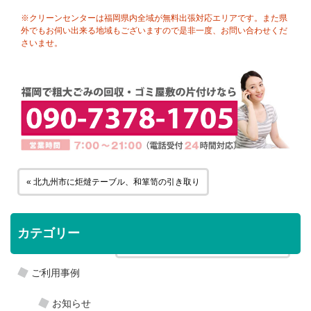
※クリーンセンターは福岡県内全域が無料出張対応エリアです。また県
外でもお伺い出来る地域もございますので是非一度、お問い合わせくだ
さいませ。
« 北九州市に炬燵テーブル、和箪笥の引き取り
カテゴリー
北九州市に洗濯機、ストーブの引き取り »
ご利用事例
お知らせ