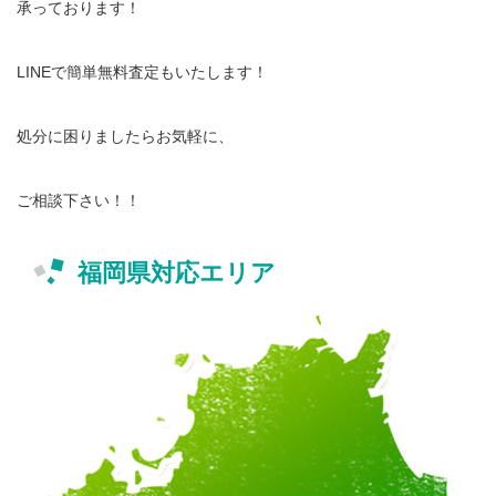
承っております！
LINEで簡単無料査定もいたします！
処分に困りましたらお気軽に、
ご相談下さい！！
福岡県対応エリア