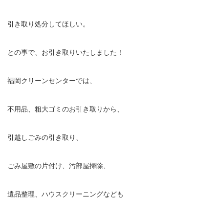
引き取り処分してほしい。
との事で、お引き取りいたしました！
福岡クリーンセンターでは、
不用品、粗大ゴミのお引き取りから、
引越しごみの引き取り、
ごみ屋敷の片付け、汚部屋掃除、
遺品整理、ハウスクリーニングなども