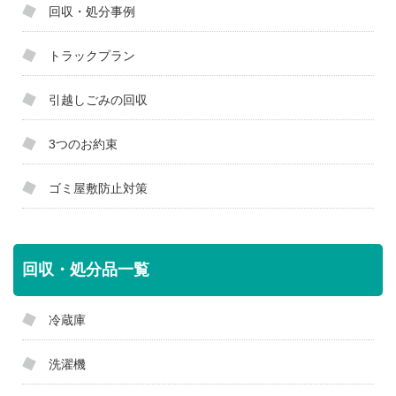
回収・処分事例
トラックプラン
引越しごみの回収
3つのお約束
ゴミ屋敷防止対策
回収・処分品一覧
冷蔵庫
洗濯機