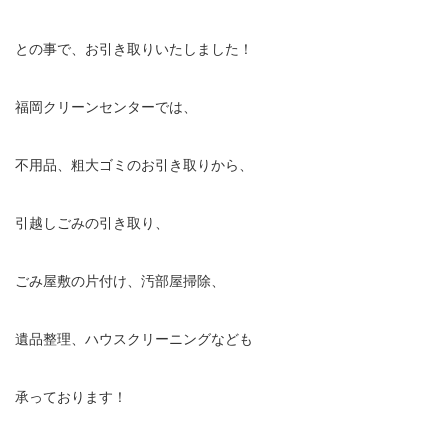
との事で、お引き取りいたしました！
福岡クリーンセンターでは、
不用品、粗大ゴミのお引き取りから、
引越しごみの引き取り、
ごみ屋敷の片付け、汚部屋掃除、
遺品整理、ハウスクリーニングなども
承っております！