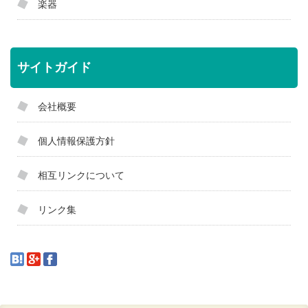
楽器
サイトガイド
会社概要
個人情報保護方針
相互リンクについて
リンク集