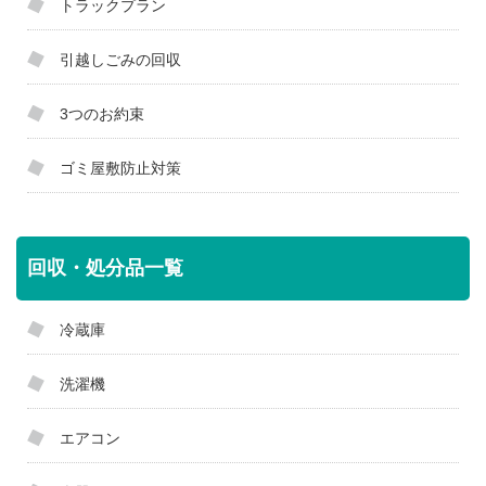
トラックプラン
引越しごみの回収
3つのお約束
ゴミ屋敷防止対策
回収・処分品一覧
冷蔵庫
洗濯機
エアコン