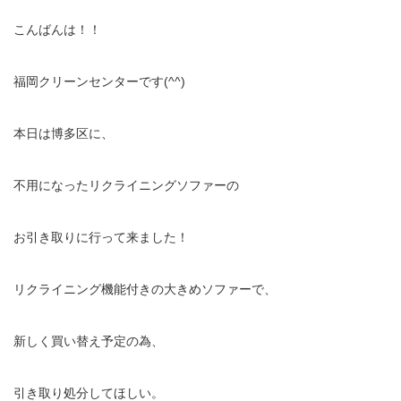
こんばんは！！
福岡クリーンセンターです(^^)
本日は博多区に、
不用になったリクライニングソファーの
お引き取りに行って来ました！
リクライニング機能付きの大きめソファーで、
新しく買い替え予定の為、
引き取り処分してほしい。