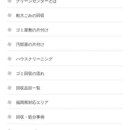
クリーンセンターとは
粗大ごみの回収
ゴミ屋敷の片付け
汚部屋の片付け
ハウスクリーニング
ゴミ回収の流れ
回収品目一覧
福岡県対応エリア
回収・処分事例