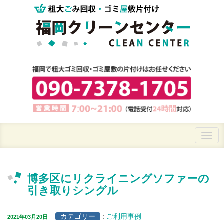
博多区にリクライニングソファーの
引き取りシングル
カテゴリー
:
ご利用事例
2021年03月20日