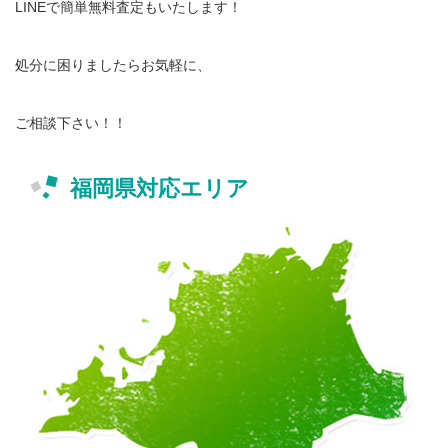
LINEで簡単無料査定もいたします！
処分に困りましたらお気軽に、
ご相談下さい！！
福岡県対応エリア