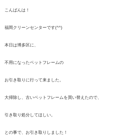
こんばんは！
福岡クリーンセンターです(^^)
本日は博多区に、
不用になったベットフレームの
お引き取りに行って来ました。
大掃除し、古いベットフレームを買い替えたので、
引き取り処分してほしい。
との事で、お引き取りしました！