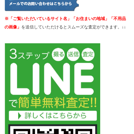
※「ご覧いただいているサイト名」「お住まいの地域」「不用品
の画像」
を送信していただけるとスムーズな査定ができます。↓↓