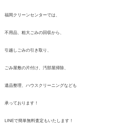
福岡クリーンセンターでは、
不用品、粗大ごみの回収から、
引越しごみの引き取り、
ごみ屋敷の片付け、汚部屋掃除、
遺品整理、ハウスクリーニングなども
承っております！
LINEで簡単無料査定もいたします！