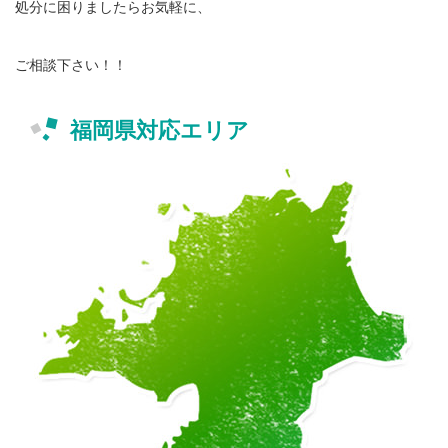
処分に困りましたらお気軽に、
ご相談下さい！！
福岡県対応エリア