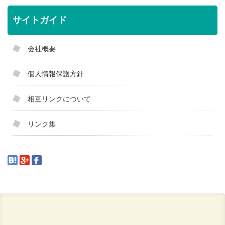
サイトガイド
会社概要
個人情報保護方針
相互リンクについて
リンク集