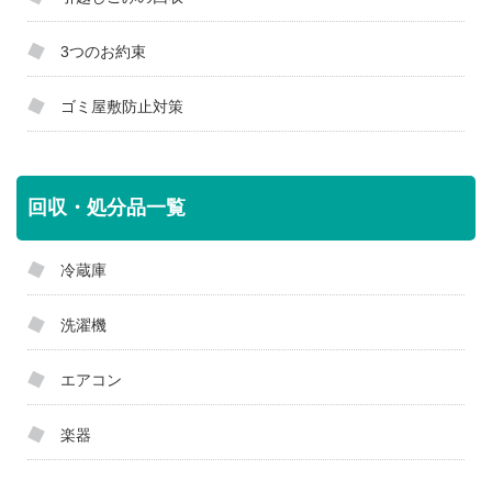
3つのお約束
ゴミ屋敷防止対策
回収・処分品一覧
冷蔵庫
洗濯機
エアコン
楽器