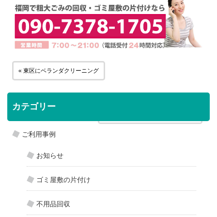
« 東区にベランダクリーニング
カテゴリー
太宰府市にお部屋のクリーニング »
ご利用事例
お知らせ
ゴミ屋敷の片付け
不用品回収