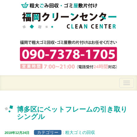
博多区にベットフレームの引き取り
シングル
カテゴリー
:
粗大ゴミの回収
2018年12月24日