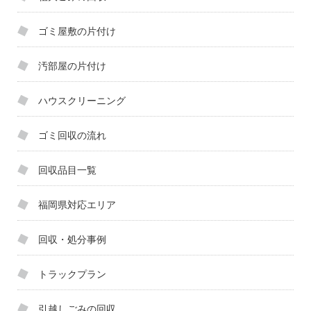
ゴミ屋敷の片付け
汚部屋の片付け
ハウスクリーニング
ゴミ回収の流れ
回収品目一覧
福岡県対応エリア
回収・処分事例
トラックプラン
引越しごみの回収