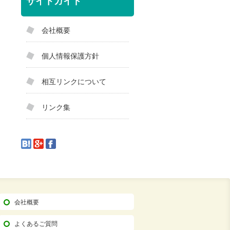
サイトガイド
会社概要
個人情報保護方針
相互リンクについて
リンク集
会社概要
よくあるご質問