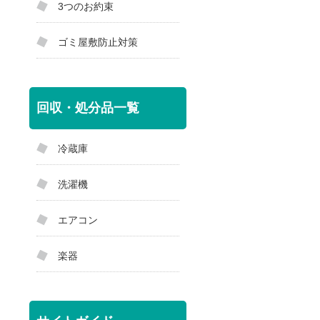
3つのお約束
ゴミ屋敷防止対策
回収・処分品一覧
冷蔵庫
洗濯機
エアコン
楽器