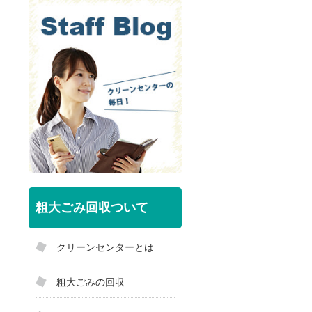
粗大ごみ回収ついて
クリーンセンターとは
粗大ごみの回収