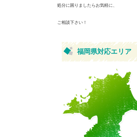
処分に困りましたらお気軽に、
ご相談下さい！
福岡県対応エリア