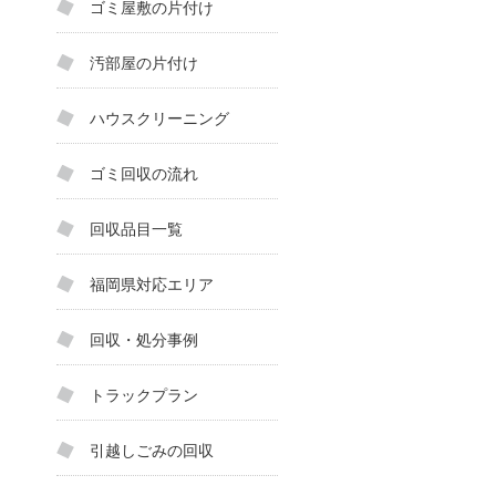
ゴミ屋敷の片付け
汚部屋の片付け
ハウスクリーニング
ゴミ回収の流れ
回収品目一覧
福岡県対応エリア
回収・処分事例
トラックプラン
引越しごみの回収