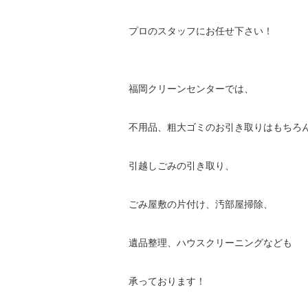
プロのスタッフにお任せ下さい！
福岡クリーンセンターでは、
不用品、粗大ゴミのお引き取りはもちろ
引越しごみの引き取り、
ごみ屋敷の片付け、汚部屋掃除、
遺品整理、ハウスクリーニングなども
承っております！