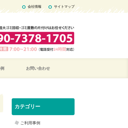
会社情報
サイトマップ
事例
お問い合わせ
カテゴリー
ご利用事例