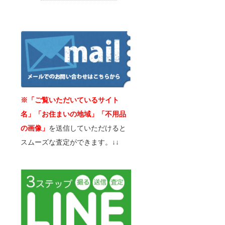
※「ご覧いただいているサイト
名」「お住まいの地域」「不用品
の画像」
を送信していただけると
スムーズな査定ができます。↓↓