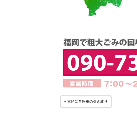
« 東区に自転車の引き取り