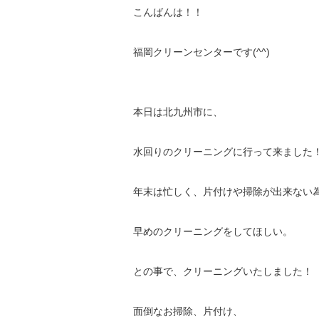
こんばんは！！
福岡クリーンセンターです(^^)
本日は北九州市に、
水回りのクリーニングに行って来ました
年末は忙しく、片付けや掃除が出来ない
早めのクリーニングをしてほしい。
との事で、クリーニングいたしました！
面倒なお掃除、片付け、