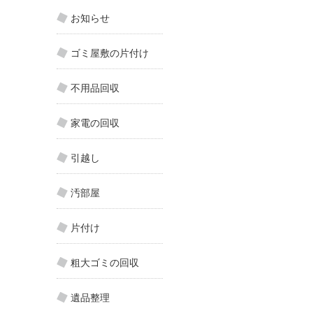
お知らせ
ゴミ屋敷の片付け
不用品回収
家電の回収
引越し
汚部屋
片付け
粗大ゴミの回収
遺品整理