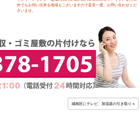
外でもお伺い出来る地域もございますので是非一度、お問い合わせくだ
さいませ。
城南区にテレビ、加湿器の引き取り »