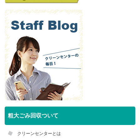
粗大ごみ回収ついて
クリーンセンターとは