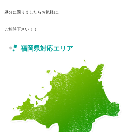
処分に困りましたらお気軽に、
ご相談下さい！！
福岡県対応エリア