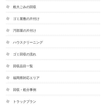
粗大ごみの回収
ゴミ屋敷の片付け
汚部屋の片付け
ハウスクリーニング
ゴミ回収の流れ
回収品目一覧
福岡県対応エリア
回収・処分事例
トラックプラン