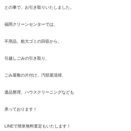
との事で、お引き取りいたしました。
福岡クリーンセンターでは、
不用品、粗大ゴミの回収から、
引越しごみの引き取り、
ごみ屋敷の片付け、汚部屋清掃、
遺品整理、ハウスクリーニングなども
承っております！
LINEで簡単無料査定もいたします！