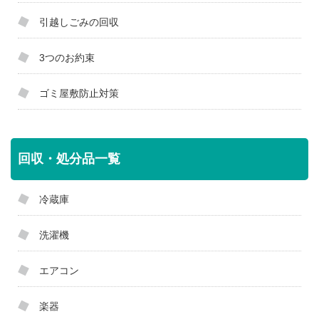
引越しごみの回収
3つのお約束
ゴミ屋敷防止対策
回収・処分品一覧
冷蔵庫
洗濯機
エアコン
楽器