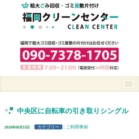
中央区に自転車の引き取りシングル
カテゴリー
:
ご利用事例
2019年08月13日