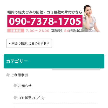
« 東区に引越しごみの引き取り
カテゴリー
太宰府市に健康器具の引き取り »
ご利用事例
お知らせ
ゴミ屋敷の片付け