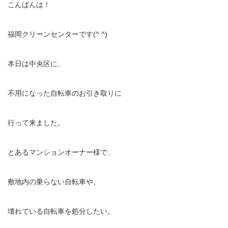
こんばんは！
福岡クリーンセンターです(^ ^)
本日は中央区に、
不用になった自転車のお引き取りに
行って来ました。
とあるマンションオーナー様で、
敷地内の乗らない自転車や、
壊れている自転車を処分したい。