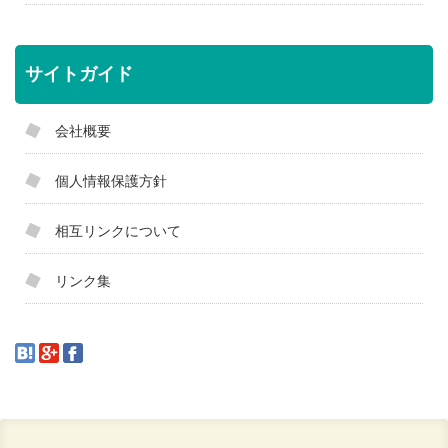
サイトガイド
会社概要
個人情報保護方針
相互リンクについて
リンク集