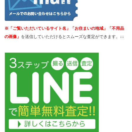
※「ご覧いただいているサイト名」「お住まいの地域」「不用品
の画像」
を送信していただけるとスムーズな査定ができます。↓↓