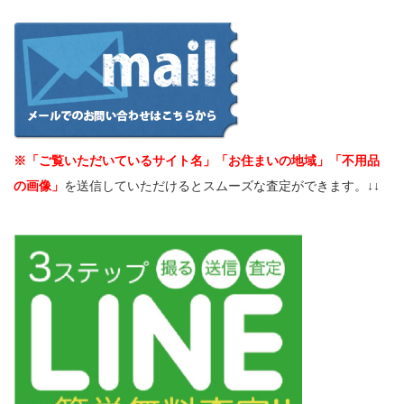
※「ご覧いただいているサイト名」「お住まいの地域」「不用品
の画像」
を送信していただけるとスムーズな査定ができます。↓↓