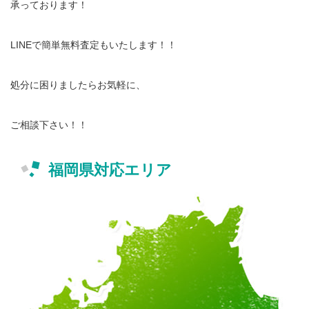
承っております！
LINEで簡単無料査定もいたします！！
処分に困りましたらお気軽に、
ご相談下さい！！
福岡県対応エリア