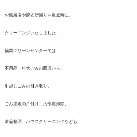
お風呂場や脱衣所回りを重点時に、
クリーニングいたしました！
福岡クリーンセンターでは、
不用品、粗大ごみの回収から、
引越しごみの引き取り、
ごみ屋敷の片付け、汚部屋掃除、
遺品整理、ハウスクリーニングなども