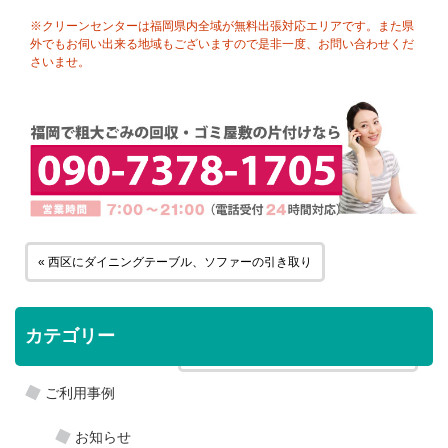
※クリーンセンターは福岡県内全域が無料出張対応エリアです。また県
外でもお伺い出来る地域もございますので是非一度、お問い合わせくだ
さいませ。
« 西区にダイニングテーブル、ソファーの引き取り
カテゴリー
早良区にテレビ、テレビ台の引き取り »
ご利用事例
お知らせ