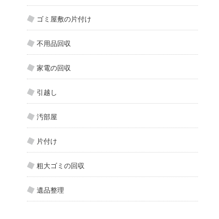
ゴミ屋敷の片付け
不用品回収
家電の回収
引越し
汚部屋
片付け
粗大ゴミの回収
遺品整理