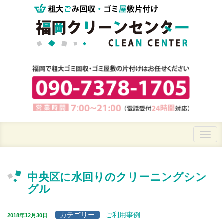
中央区に水回りのクリーニングシン
グル
カテゴリー
:
ご利用事例
2018年12月30日