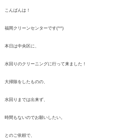
こんばんは！
福岡クリーンセンターです(^^)
本日は中央区に、
水回りのクリーニングに行って来ました！
大掃除をしたものの、
水回りまでは出来ず、
時間もないのでお願いしたい。
とのご依頼で、