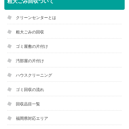
粗大ごみ回収ついて
クリーンセンターとは
粗大ごみの回収
ゴミ屋敷の片付け
汚部屋の片付け
ハウスクリーニング
ゴミ回収の流れ
回収品目一覧
福岡県対応エリア