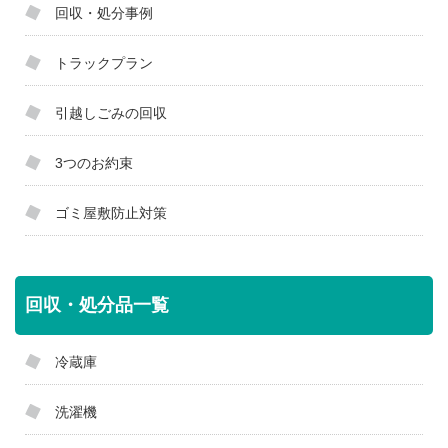
回収・処分事例
トラックプラン
引越しごみの回収
3つのお約束
ゴミ屋敷防止対策
回収・処分品一覧
冷蔵庫
洗濯機