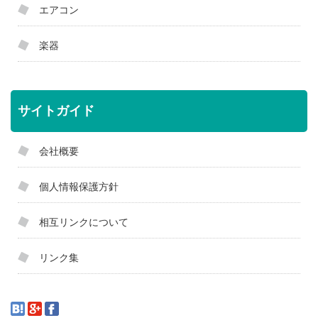
エアコン
楽器
サイトガイド
会社概要
個人情報保護方針
相互リンクについて
リンク集