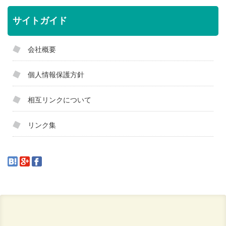
サイトガイド
会社概要
個人情報保護方針
相互リンクについて
リンク集