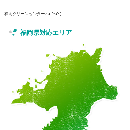
福岡クリーンセンターへ( ^ω^ )
福岡県対応エリア