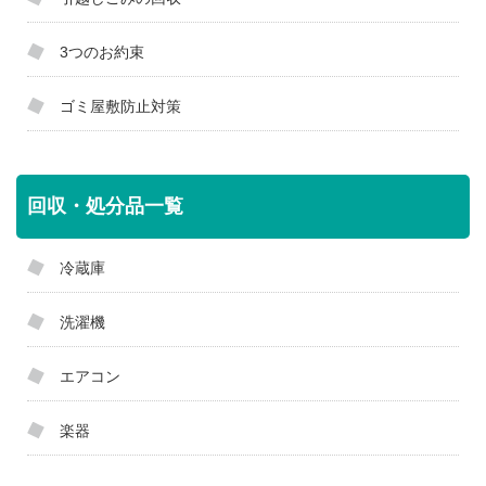
3つのお約束
ゴミ屋敷防止対策
回収・処分品一覧
冷蔵庫
洗濯機
エアコン
楽器