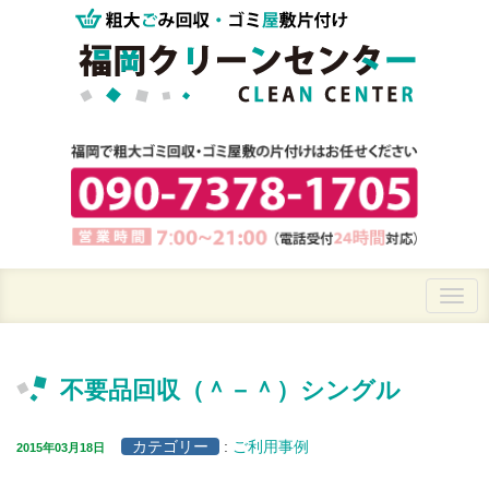
不要品回収（＾－＾）シングル
カテゴリー
:
ご利用事例
2015年03月18日