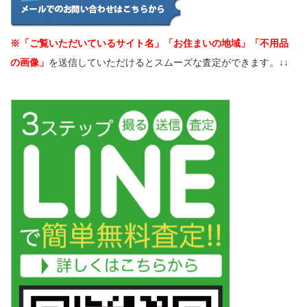
※「ご覧いただいているサイト名」「お住まいの地域」「不用品
の画像」
を送信していただけるとスムーズな査定ができます。↓↓