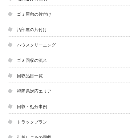
ゴミ屋敷の片付け
汚部屋の片付け
ハウスクリーニング
ゴミ回収の流れ
回収品目一覧
福岡県対応エリア
回収・処分事例
トラックプラン
引越しごみの回収