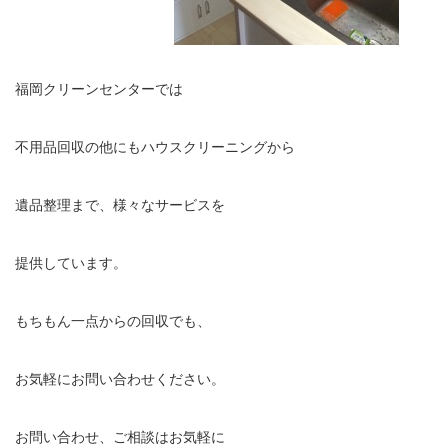
福岡クリーンセンターでは
不用品回収の他にもハウスクリーニングから
遺品整理まで、様々なサービスを
提供しています。
もちもん一点からの回収でも、
お気軽にお問い合わせください。
お問い合わせ、ご相談はお気軽に