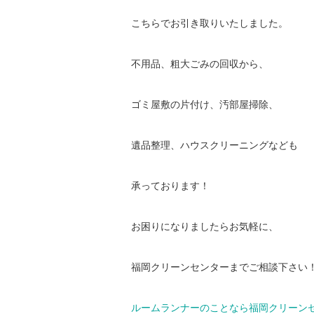
こちらでお引き取りいたしました。
不用品、粗大ごみの回収から、
ゴミ屋敷の片付け、汚部屋掃除、
遺品整理、ハウスクリーニングなども
承っております！
お困りになりましたらお気軽に、
福岡クリーンセンターまでご相談下さい
ルームランナーのことなら福岡クリーン