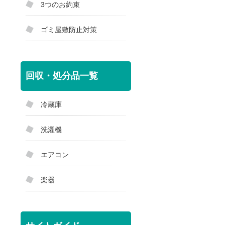
3つのお約束
ゴミ屋敷防止対策
回収・処分品一覧
冷蔵庫
洗濯機
エアコン
楽器