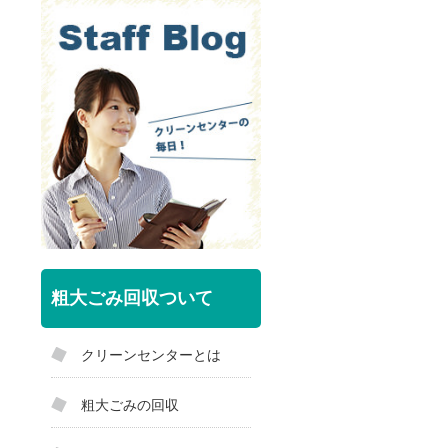
粗大ごみ回収ついて
クリーンセンターとは
粗大ごみの回収