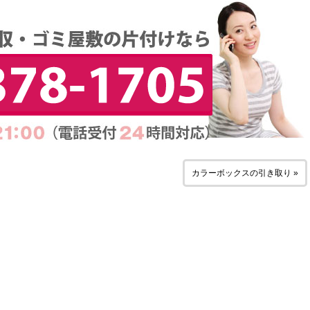
カラーボックスの引き取り »