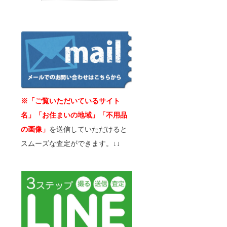
※「ご覧いただいているサイト
名」「お住まいの地域」「不用品
の画像」
を送信していただけると
スムーズな査定ができます。↓↓