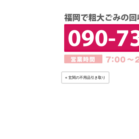
« 玄関の不用品引き取り