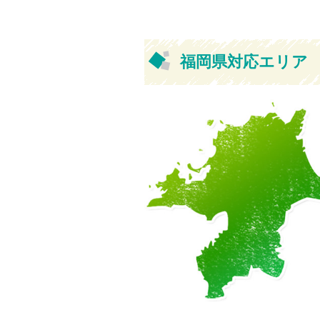
福岡県対応エリア