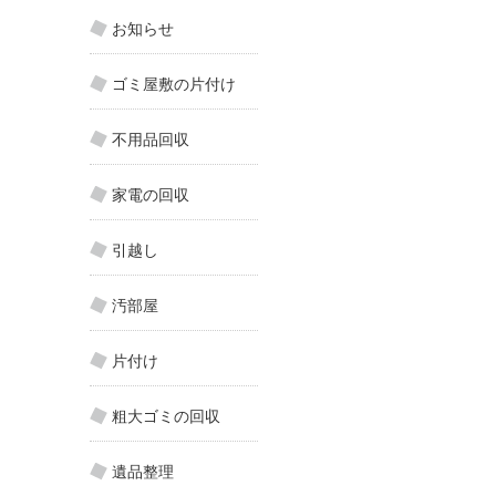
お知らせ
ゴミ屋敷の片付け
不用品回収
家電の回収
引越し
汚部屋
片付け
粗大ゴミの回収
遺品整理