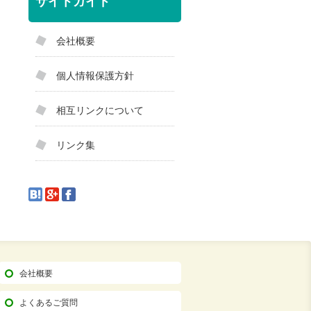
サイトガイド
会社概要
個人情報保護方針
相互リンクについて
リンク集
会社概要
よくあるご質問