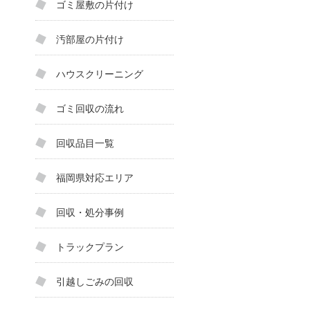
ゴミ屋敷の片付け
汚部屋の片付け
ハウスクリーニング
ゴミ回収の流れ
回収品目一覧
福岡県対応エリア
回収・処分事例
トラックプラン
引越しごみの回収