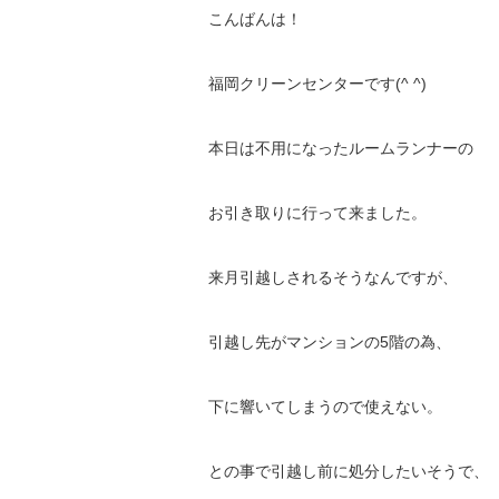
こんばんは！
福岡クリーンセンターです(^ ^)
本日は不用になったルームランナーの
お引き取りに行って来ました。
来月引越しされるそうなんですが、
引越し先がマンションの5階の為、
下に響いてしまうので使えない。
との事で引越し前に処分したいそうで、