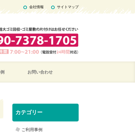
会社情報
サイトマップ
事例
お問い合わせ
カテゴリー
ご利用事例