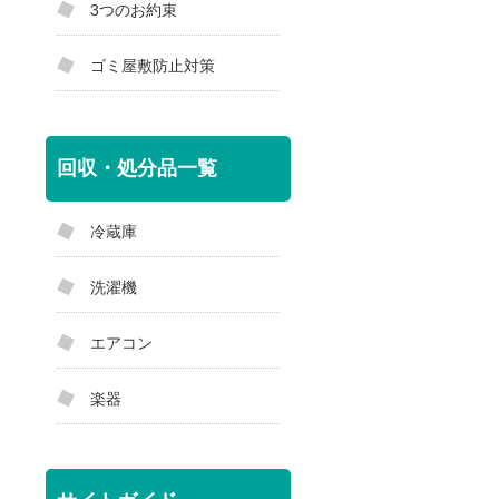
3つのお約束
ゴミ屋敷防止対策
回収・処分品一覧
冷蔵庫
洗濯機
エアコン
楽器