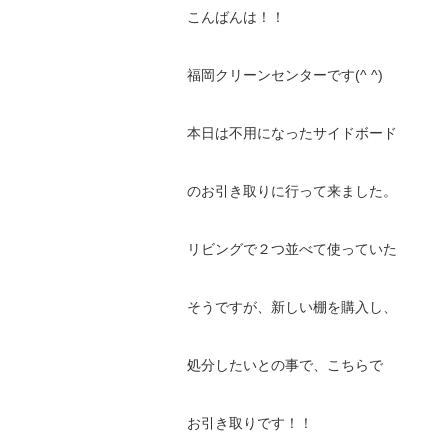
こんばんは！！
福岡クリーンセンターです(^ ^)
本日は不用になったサイドボード
のお引き取りに行って来ました。
リビングで２つ並べて使っていた
そうですが、新しい棚を購入し、
処分したいとの事で、こちらで
お引き取りです！！