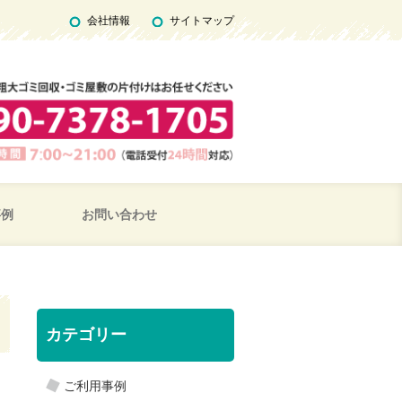
会社情報
サイトマップ
事例
お問い合わせ
カテゴリー
ご利用事例