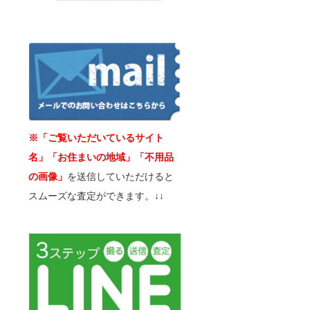
※「ご覧いただいているサイト
名」「お住まいの地域」「不用品
の画像」
を送信していただけると
スムーズな査定ができます。↓↓