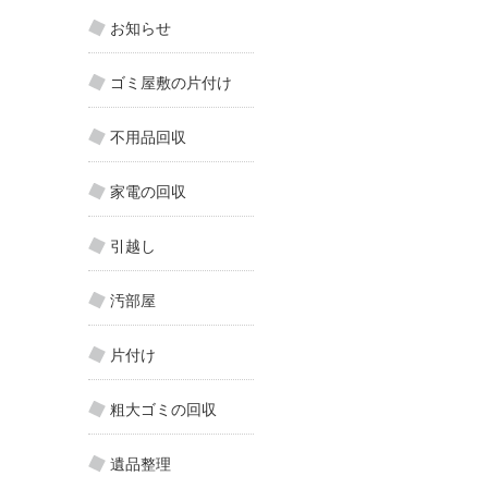
お知らせ
ゴミ屋敷の片付け
不用品回収
家電の回収
引越し
汚部屋
片付け
粗大ゴミの回収
遺品整理