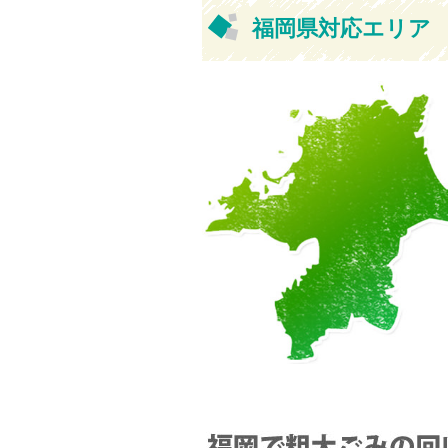
福岡県対応エリア