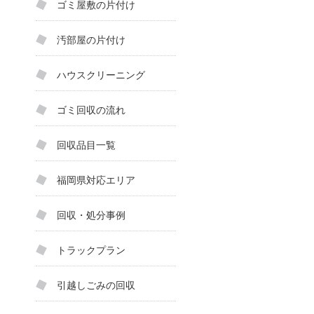
ゴミ屋敷の片付け
汚部屋の片付け
ハウスクリーニング
ゴミ回収の流れ
回収品目一覧
福岡県対応エリア
回収・処分事例
トラックプラン
引越しごみの回収