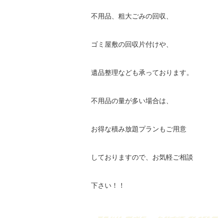
不用品、粗大ごみの回収、
ゴミ屋敷の回収片付けや、
遺品整理なども承っております。
不用品の量が多い場合は、
お得な積み放題プランもご用意
しておりますので、お気軽ご相談
下さい！！