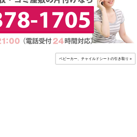
ベビーカー、チャイルドシートの引き取り »