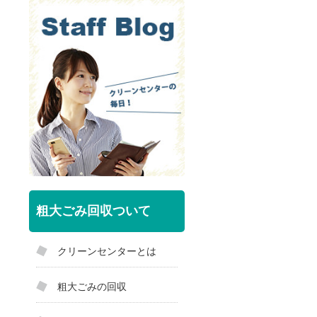
粗大ごみ回収ついて
クリーンセンターとは
粗大ごみの回収