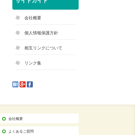
サイトガイド
会社概要
個人情報保護方針
相互リンクについて
リンク集
会社概要
よくあるご質問