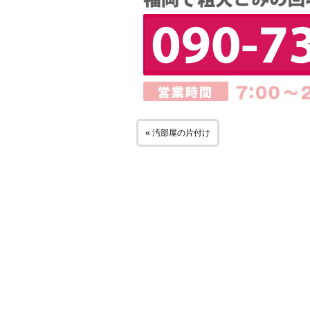
« 汚部屋の片付け