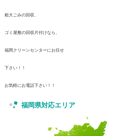
粗大ごみの回収、
ゴミ屋敷の回収片付けなら、
福岡クリーンセンターにお任せ
下さい！！
お気軽にお電話下さい！！
福岡県対応エリア