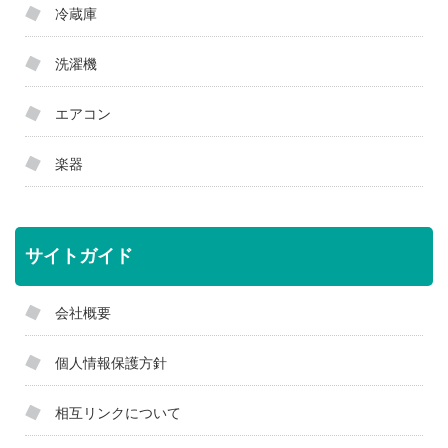
冷蔵庫
洗濯機
エアコン
楽器
サイトガイド
会社概要
個人情報保護方針
相互リンクについて