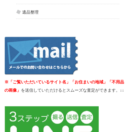
遺品整理
※「ご覧いただいているサイト名」「お住まいの地域」「不用品
の画像」
を送信していただけるとスムーズな査定ができます。↓↓