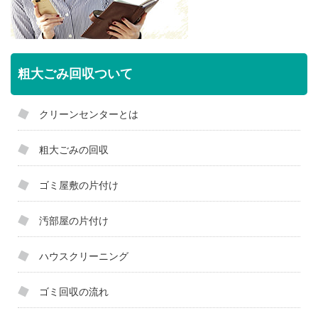
粗大ごみ回収ついて
クリーンセンターとは
粗大ごみの回収
ゴミ屋敷の片付け
汚部屋の片付け
ハウスクリーニング
ゴミ回収の流れ