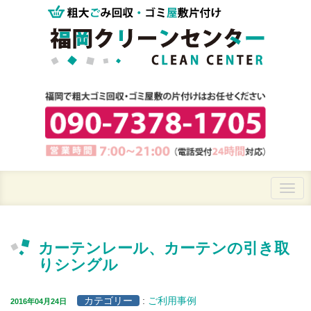
カーテンレール、カーテンの引き取
りシングル
カテゴリー
:
ご利用事例
2016年04月24日