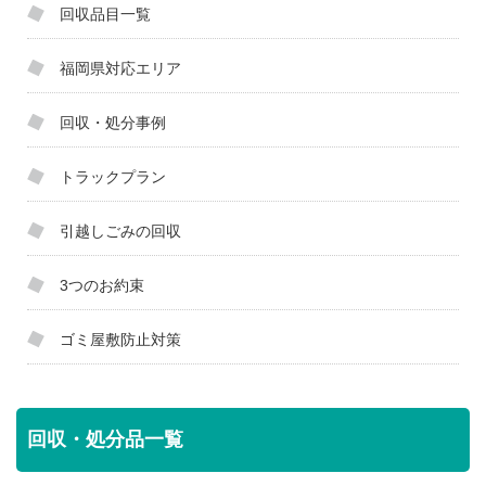
回収品目一覧
福岡県対応エリア
回収・処分事例
トラックプラン
引越しごみの回収
3つのお約束
ゴミ屋敷防止対策
回収・処分品一覧