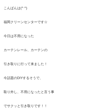
こんばんは(^ ^)
福岡クリーンセンターです☆
今日は不用になった
カーテンレール、カーテンの
引き取りに行って来ました！
今話題のDIYするそうで、
取り外し、不用になったと言う事
でサクッと引き取りです！！