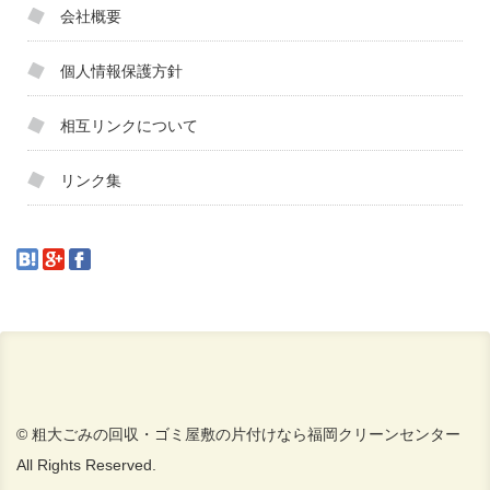
会社概要
個人情報保護方針
相互リンクについて
リンク集
© 粗大ごみの回収・ゴミ屋敷の片付けなら福岡クリーンセンター
All Rights Reserved.