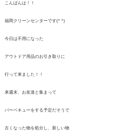
こんばんは！！
福岡クリーンセンターです(^ ^)
今日は不用になった
アウトドア用品のお引き取りに
行って来ました！！
来週末、お友達と集まって
バーベキューをする予定だそうで
古くなった物を処分し、新しい物