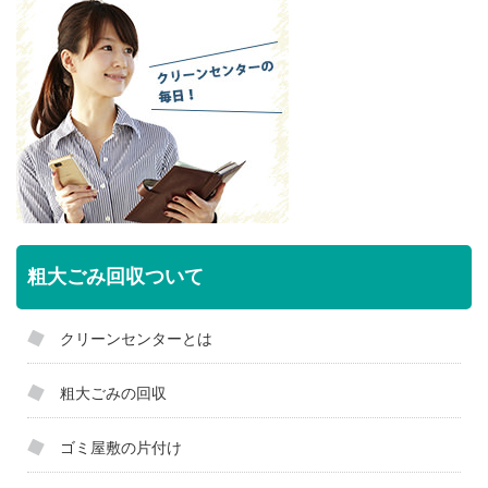
粗大ごみ回収ついて
クリーンセンターとは
粗大ごみの回収
ゴミ屋敷の片付け