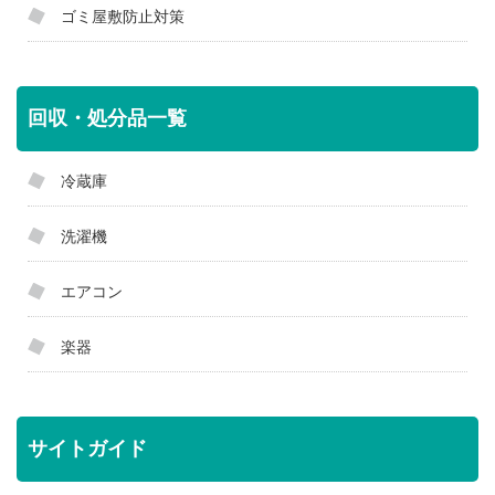
ゴミ屋敷防止対策
回収・処分品一覧
冷蔵庫
洗濯機
エアコン
楽器
サイトガイド