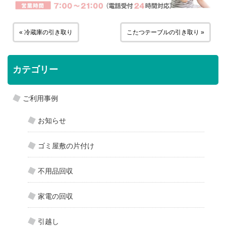
« 冷蔵庫の引き取り
こたつテーブルの引き取り »
カテゴリー
ご利用事例
お知らせ
ゴミ屋敷の片付け
不用品回収
家電の回収
引越し