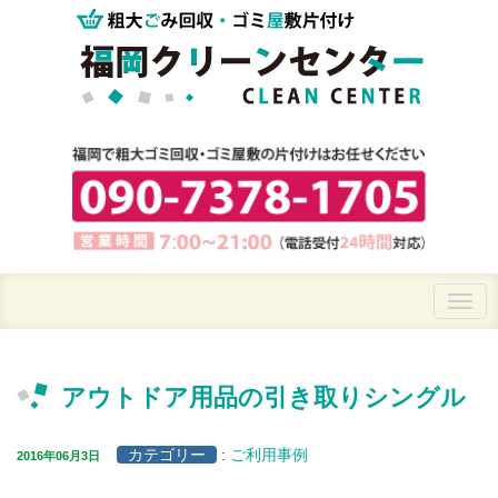
アウトドア用品の引き取りシングル
カテゴリー
:
ご利用事例
2016年06月3日