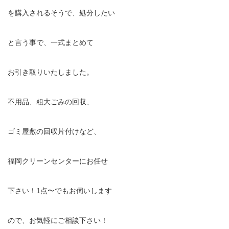
を購入されるそうで、処分したい
と言う事で、一式まとめて
お引き取りいたしました。
不用品、粗大ごみの回収、
ゴミ屋敷の回収片付けなど、
福岡クリーンセンターにお任せ
下さい！1点〜でもお伺いします
ので、お気軽にご相談下さい！