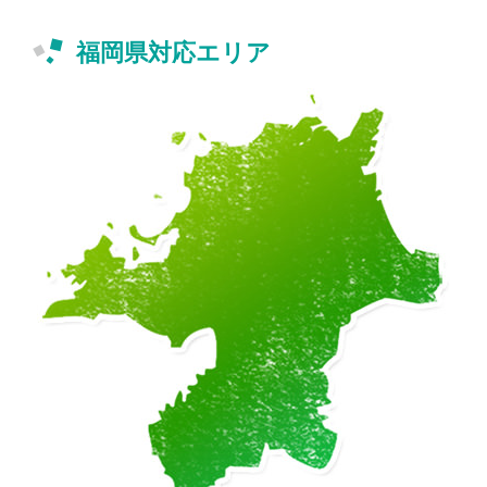
福岡県対応エリア