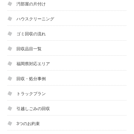
汚部屋の片付け
ハウスクリーニング
ゴミ回収の流れ
回収品目一覧
福岡県対応エリア
回収・処分事例
トラックプラン
引越しごみの回収
3つのお約束