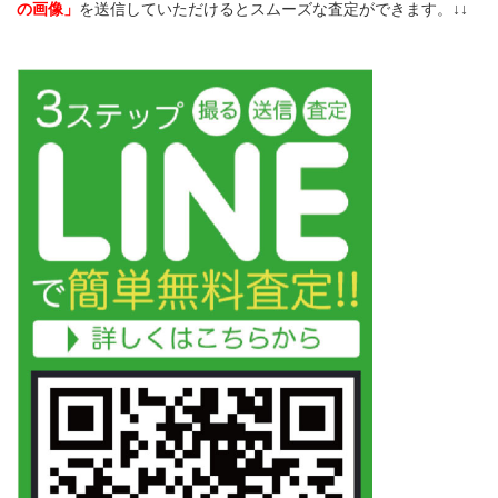
の画像」
を送信していただけるとスムーズな査定ができます。↓↓