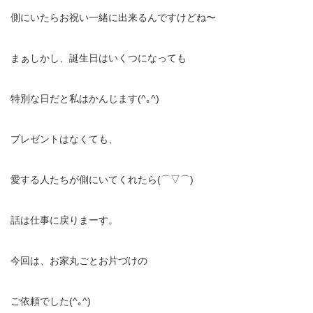
側にいたらお祝い一緒に出来るんですけどね〜
まぁしかし、誕生日はいくつになっても
特別な日だと私はかんじます(^｡^)
プレゼントはなくても、
愛する人たちが側にいてくれたら(⌒▽⌒)
話は仕事に戻りまーす。
今回は、お家丸ごとお片づけの
ご依頼でした(^｡^)