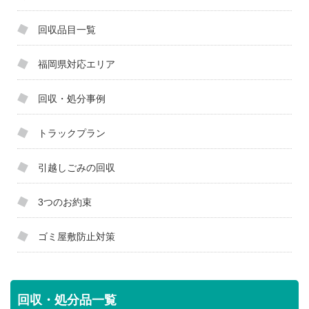
回収品目一覧
福岡県対応エリア
回収・処分事例
トラックプラン
引越しごみの回収
3つのお約束
ゴミ屋敷防止対策
回収・処分品一覧