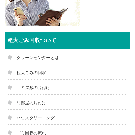
粗大ごみ回収ついて
クリーンセンターとは
粗大ごみの回収
ゴミ屋敷の片付け
汚部屋の片付け
ハウスクリーニング
ゴミ回収の流れ