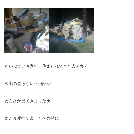
だいぶ古いお家で、住まわれてきた人も多く
沢山の要らない不用品が
わんさか出てきました★
また今度捨てよーとその時に