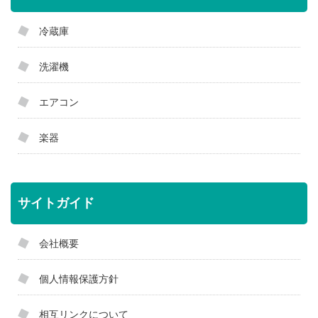
冷蔵庫
洗濯機
エアコン
楽器
サイトガイド
会社概要
個人情報保護方針
相互リンクについて