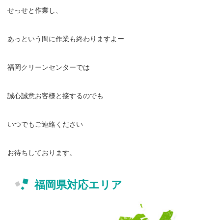
せっせと作業し、
あっという間に作業も終わりますよー
福岡クリーンセンターでは
誠心誠意お客様と接するのでも
いつでもご連絡ください
お待ちしております。
福岡県対応エリア