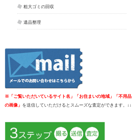
粗大ゴミの回収
遺品整理
※「ご覧いただいているサイト名」「お住まいの地域」「不用品
の画像」
を送信していただけるとスムーズな査定ができます。↓↓