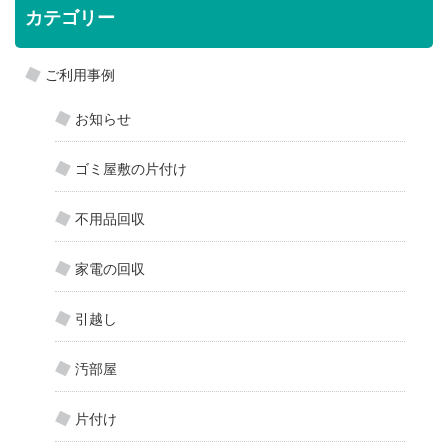
カテゴリー
ご利用事例
お知らせ
ゴミ屋敷の片付け
不用品回収
家電の回収
引越し
汚部屋
片付け