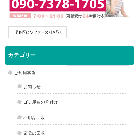
« 早良区にソファーの引き取り
カテゴリー
西区に押入れの不用品引き取り »
ご利用事例
お知らせ
ゴミ屋敷の片付け
不用品回収
家電の回収