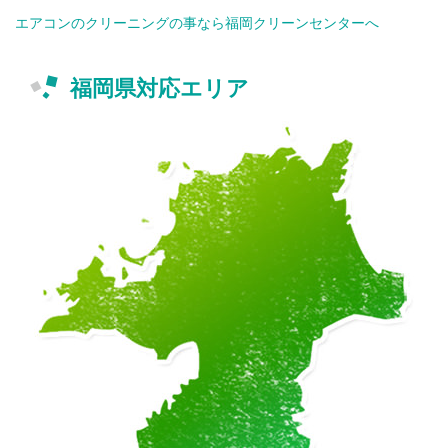
エアコンのクリーニングの事なら福岡クリーンセンターへ
福岡県対応エリア