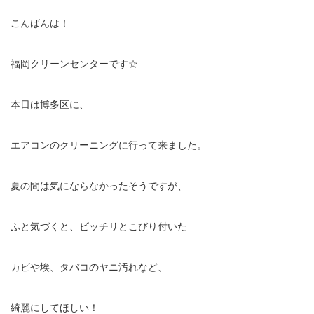
こんばんは！
福岡クリーンセンターです☆
本日は博多区に、
エアコンのクリーニングに行って来ました。
夏の間は気にならなかったそうですが、
ふと気づくと、ビッチリとこびり付いた
カビや埃、タバコのヤニ汚れなど、
綺麗にしてほしい！