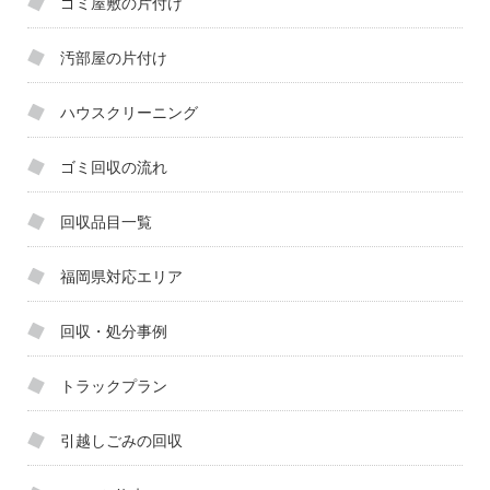
ゴミ屋敷の片付け
汚部屋の片付け
ハウスクリーニング
ゴミ回収の流れ
回収品目一覧
福岡県対応エリア
回収・処分事例
トラックプラン
引越しごみの回収