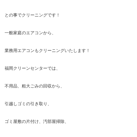
との事でクリーニングです！
一般家庭のエアコンから、
業務用エアコンもクリーニングいたします！
福岡クリーンセンターでは、
不用品、粗大ごみの回収から、
引越しゴミの引き取り、
ゴミ屋敷の片付け、汚部屋掃除、