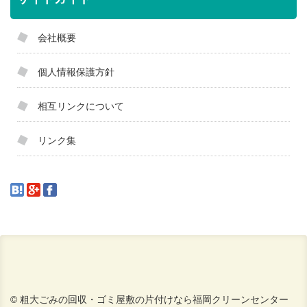
会社概要
個人情報保護方針
相互リンクについて
リンク集
© 粗大ごみの回収・ゴミ屋敷の片付けなら福岡クリーンセンター