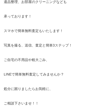
遺品整理、お部屋のクリーニングなども
承っております！
スマホで簡単無料査定もいたします！
写真を撮る、送信、査定と簡単3ステップ！
ご自宅の不用品や粗大ごみ、
LINEで簡単無料査定してみませんか？
処分に困りましたらお気軽に、
ご相談下さいませ！！