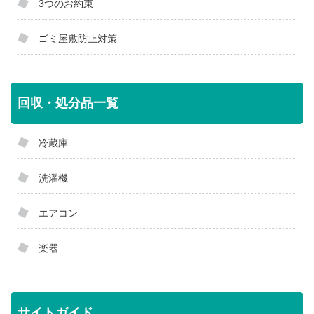
3つのお約束
ゴミ屋敷防止対策
回収・処分品一覧
冷蔵庫
洗濯機
エアコン
楽器
サイトガイド