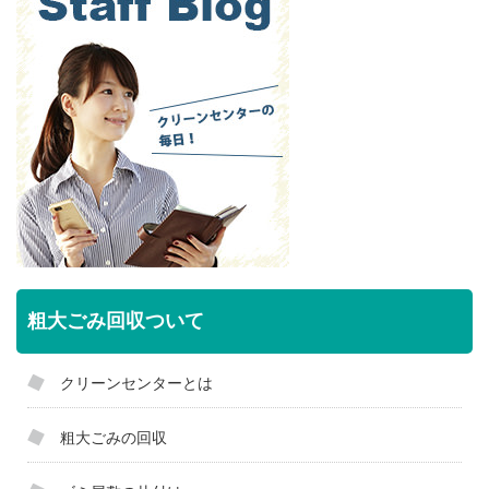
粗大ごみ回収ついて
クリーンセンターとは
粗大ごみの回収