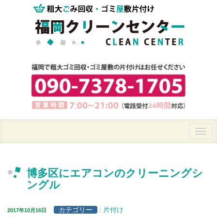
博多区にエアコンのクリーニングシ
ングル
カテゴリー
:
片付け
2017年10月16日